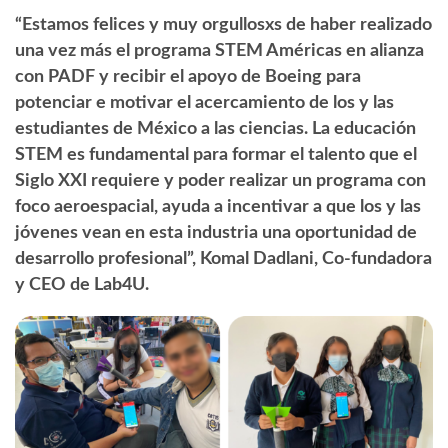
“Estamos felices y muy orgullosxs de haber realizado
una vez más el programa STEM Américas en alianza
con PADF y recibir el apoyo de Boeing para
potenciar e motivar el acercamiento de los y las
estudiantes de México a las ciencias. La educación
STEM es fundamental para formar el talento que el
Siglo XXI requiere y poder realizar un programa con
foco aeroespacial, ayuda a incentivar a que los y las
jóvenes vean en esta industria una oportunidad de
desarrollo profesional”, Komal Dadlani, Co-fundadora
y CEO de Lab4U.