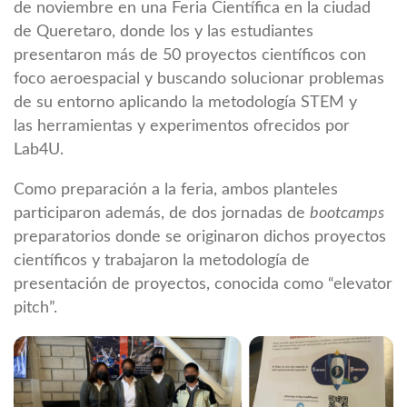
de noviembre en una Feria Científica en la ciudad
de Queretaro, donde los y las estudiantes
presentaron más de 50 proyectos científicos con
foco aeroespacial y buscando solucionar problemas
de su entorno aplicando la metodología STEM y
las herramientas y experimentos ofrecidos por
Lab4U.
Como preparación a la feria, ambos planteles
participaron además, de dos jornadas de
bootcamps
preparatorios donde se originaron dichos proyectos
científicos y trabajaron la metodología de
presentación de proyectos, conocida como “elevator
pitch”.