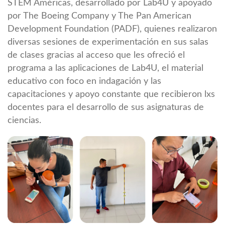
STEM Américas, desarrollado por Lab4U y apoyado
por The Boeing Company y The Pan American
Development Foundation (PADF), quienes realizaron
diversas sesiones de experimentación en sus salas
de clases gracias al acceso que les ofreció el
programa a las aplicaciones de Lab4U, el material
educativo con foco en indagación y las
capacitaciones y apoyo constante que recibieron lxs
docentes para el desarrollo de sus asignaturas de
ciencias.