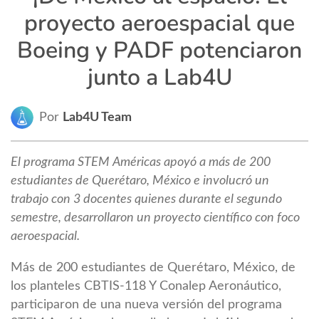
proyecto aeroespacial que
Boeing y PADF potenciaron
junto a Lab4U
Por
Lab4U Team
El programa STEM Américas apoyó a más de 200
estudiantes de Querétaro, México e involucró un
trabajo con 3 docentes quienes durante el segundo
semestre, desarrollaron un proyecto científico con foco
aeroespacial.
Más de 200 estudiantes de Querétaro, México, de
los planteles CBTIS-118 Y Conalep Aeronáutico,
participaron de una nueva versión del programa