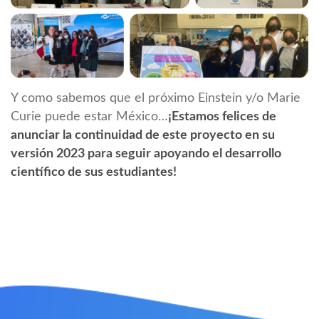
Y como sabemos que el próximo Einstein y/o Marie
Curie puede estar México…
¡Estamos felices de
anunciar la continuidad de este proyecto en su
versión 2023 para seguir apoyando el desarrollo
científico de sus estudiantes!