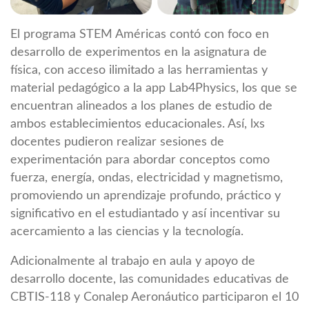
El programa STEM Américas contó con foco en
desarrollo de experimentos en la asignatura de
física, con acceso ilimitado a las herramientas y
material pedagógico a la app Lab4Physics, los que se
encuentran alineados a los planes de estudio de
ambos establecimientos educacionales. Así, lxs
docentes pudieron realizar sesiones de
experimentación para abordar conceptos como
fuerza, energía, ondas, electricidad y magnetismo,
promoviendo un aprendizaje profundo, práctico y
significativo en el estudiantado y así incentivar su
acercamiento a las ciencias y la tecnología.
Adicionalmente al trabajo en aula y apoyo de
desarrollo docente, las comunidades educativas de
CBTIS-118 y Conalep Aeronáutico participaron el 10