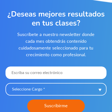
¿Deseas mejores resultados
en tus clases?
Suscríbete a nuestro newsletter donde
cada mes obtendrás contenido
cuidadosamente seleccionado para tu
crecimiento como profesional.
Seleccione Cargo *