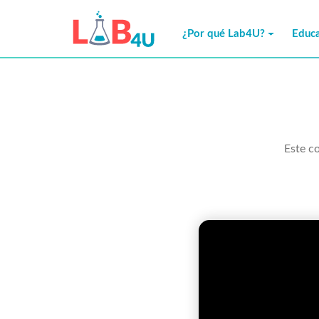
Skip
to
¿Por qué Lab4U?
Educa
content
Este c