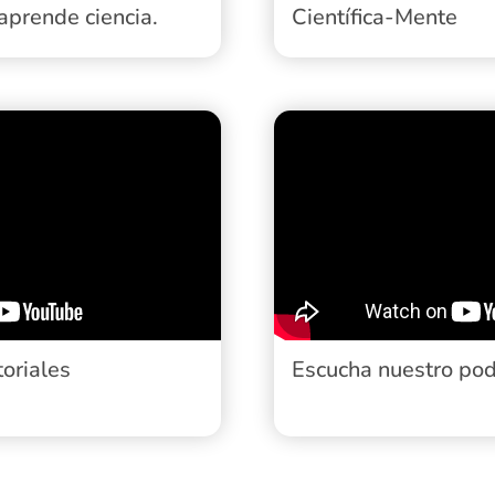
aprende ciencia.
Científica-Mente
toriales
Escucha nuestro po