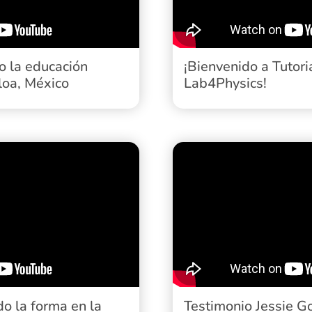
 la educación
¡Bienvenido a Tutori
aloa, México
Lab4Physics!
o la forma en la
Testimonio Jessie Go