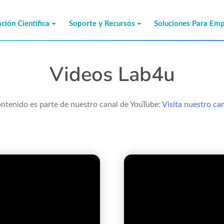
ción Científica
Soporte y Recursos
Soluciones Para Em
Videos Lab4u
ontenido es parte de nuestro canal de YouTube:
Visita nuestro ca