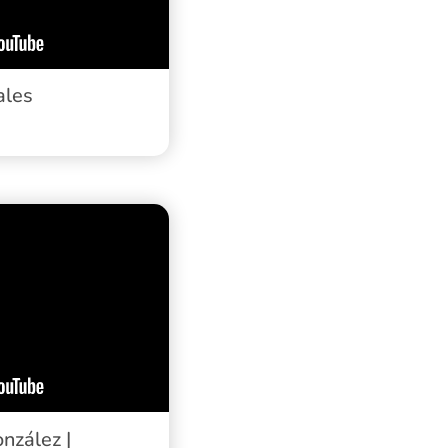
ales
nzález |