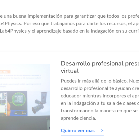
 una buena implementación para garantizar que todos los profe
b4Physics. Por eso que trabajamos para darte los recursos, el a
Lab4Physics y el aprendizaje basado en la indagación en su currí
Desarrollo profesional pres
virtual
Puedes ir más allá de lo básico. Nue
desarrollo profesional te ayudan c
educador mientras incorpores el ap
en la indagación a tu sala de clases 
transformando la manera en que se
aprende ciencia.
Quiero ver mas