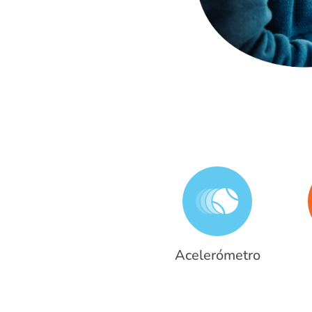
Acelerómetro