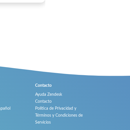
Contacto
Ayuda Zendesk
Contacto
spañol
Política de Privacidad y
Términos y Condiciones de
Servicios