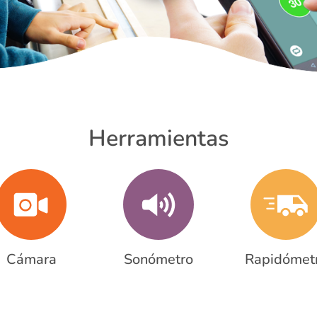
Herramientas
Cámara
Sonómetro
Rapidómet