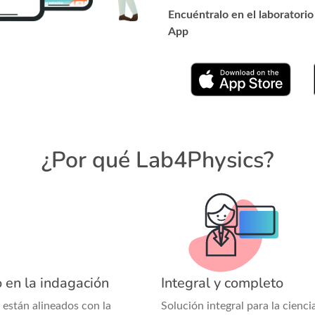
Encuéntralo en el laboratorio
App
¿Por qué Lab4Physics?
 en la indagación
Integral y completo
 están alineados con la
Solución integral para la cienci