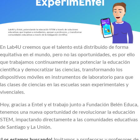
En Lab4U creemos que el talento está distribuido de forma
equitativa en el mundo, pero no las oportunidades, es por ello
que trabajamos continuamente para potenciar la educación
científica y democratizar las ciencias, transformando los
dispositivos móviles en instrumentos de laboratorio para que
las clases de ciencias en las escuelas sean experimentales y
vivenciales.
Hoy, gracias a Entel y el trabajo junto a Fundación Belén Educa,
tenemos una nueva oportunidad de revolucionar la educación
STEM, impactando directamente a las comunidades educativas
de Santiago y La Unión.
¡Los estamos buscando!
Invitamos a profesoras y profesores de