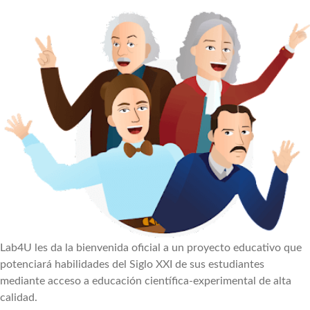
Lab4U les da la bienvenida oficial a un proyecto educativo que
potenciará habilidades del Siglo XXI de sus estudiantes
mediante acceso a educación científica-experimental de alta
calidad.