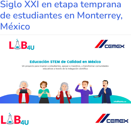
Siglo XXI en etapa temprana
de estudiantes en Monterrey,
México