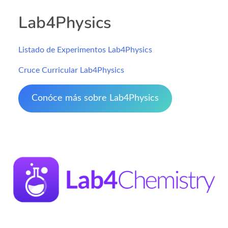
Lab4Physics
Listado de Experimentos Lab4Physics
Cruce Curricular Lab4Physics
Conóce más sobre Lab4Physics