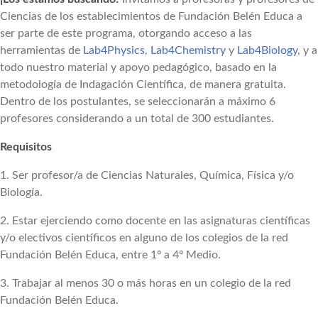
Ciencias de los establecimientos de Fundación Belén Educa a
ser parte de este programa, otorgando acceso a las
herramientas de
Lab4Physics
,
Lab4Chemistry
y
Lab4Biology
, y a
todo nuestro material y apoyo pedagógico, basado en la
metodología de Indagación Científica, de manera gratuita.
Dentro de los postulantes, se seleccionarán a máximo 6
profesores considerando a un total de 300 estudiantes.
Requisitos
1. Ser profesor/a de Ciencias Naturales, Química, Física y/o
Biología.
2. Estar ejerciendo como docente en las asignaturas científicas
y/o electivos científicos en alguno de los colegios de la red
Fundación Belén Educa, entre 1º a 4º Medio.
3. Trabajar al menos 30 o más horas en un colegio de la red
Fundación Belén Educa.