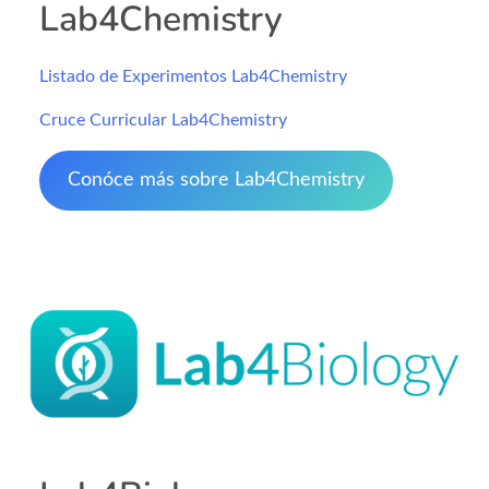
Lab4Chemistry
Listado de Experimentos Lab4Chemistry
Cruce Curricular Lab4Chemistry
Conóce más sobre Lab4Chemistry