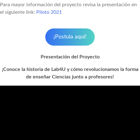
Para mayor información del proyecto revisa la presentación en
el siguiente link:
Piloto 2021
¡Postula aquí!
Presentación del Proyecto
¡Conoce la historia de Lab4U y cómo revolucionamos la forma
de enseñar Ciencias junto a profesores!