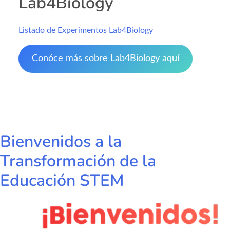
Lab4Biology
Listado de Experimentos Lab4Biology
Conóce más sobre Lab4Biology aquí
Bienvenidos a la
Transformación de la
Educación STEM