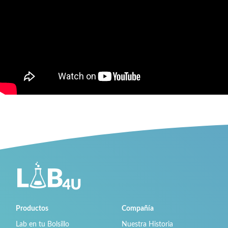
Productos
Compañía
Lab en tu Bolsillo
Nuestra Historia