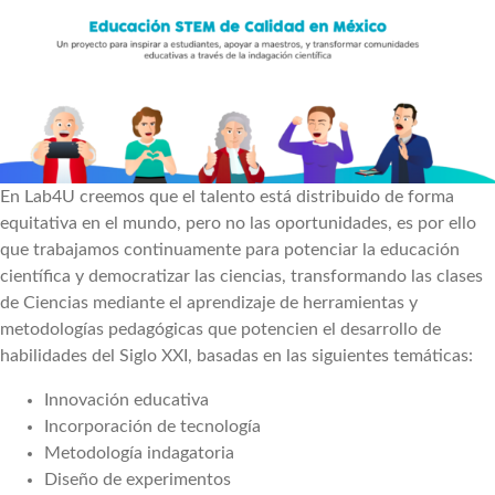
En Lab4U creemos que el talento está distribuido de forma
equitativa en el mundo, pero no las oportunidades, es por ello
que trabajamos continuamente para potenciar la educación
científica y democratizar las ciencias, transformando las clases
de Ciencias mediante el aprendizaje de herramientas y
metodologías pedagógicas que potencien el desarrollo de
habilidades del Siglo XXI, basadas en las siguientes temáticas:
Innovación educativa
Incorporación de tecnología
Metodología indagatoria
Diseño de experimentos