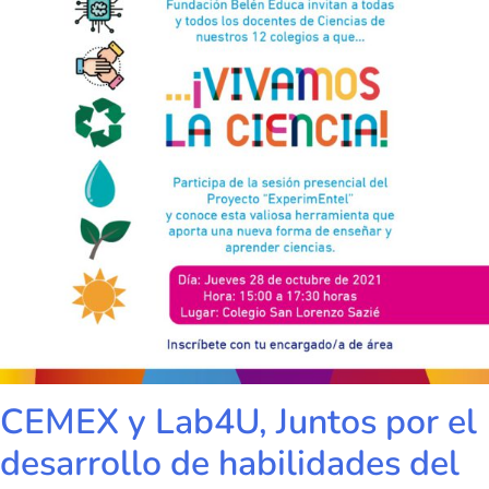
CEMEX y Lab4U, Juntos por el
desarrollo de habilidades del