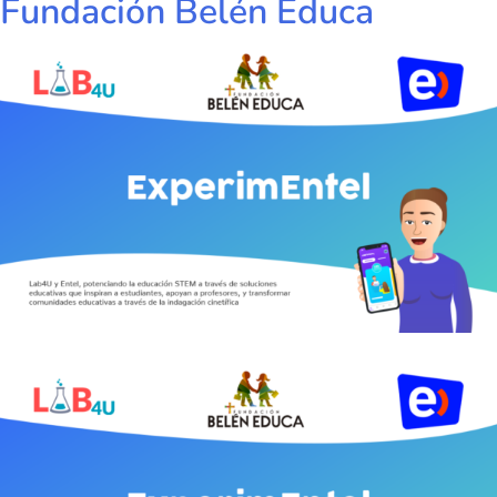
Fundación Belén Educa