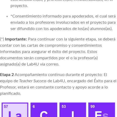
proyecto.
*Consentimiento informado para apoderados, el cual será
enviado a los profesores involucrados en el proyecto para
ser difundido con los apoderados de los(as) alumnos(as).
(*)
Importante:
Para continuar con la siguiente etapa, se deberá
contar con las cartas de compromiso y consentimientos
informados para asegurar el éxito del proyecto. Estos
documentos serán compartidos por el o la profesor(a)
asignado(a) de Lab4U vía correo.
Etapa 2
Acompañamiento continuo durante el proyecto: El
equipo de
Teacher Success
de Lab4U, encargado del Éxito para el
Profesor, estará en constante contacto y apoyo acorde a lo
planificado.