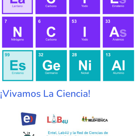
¡Vivamos La Ciencia!