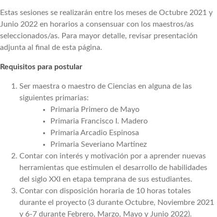
Estas sesiones se realizarán entre los meses de Octubre 2021 y
Junio 2022 en horarios a consensuar con los maestros/as
seleccionados/as. Para mayor detalle, revisar presentación
adjunta al final de esta página.
Requisitos para postular
Ser maestra o maestro de Ciencias en alguna de las
siguientes primarias:
Primaria Primero de Mayo
Primaria Francisco I. Madero
Primaria Arcadio Espinosa
Primaria Severiano Martinez
Contar con interés y motivación por a aprender nuevas
herramientas que estimulen el desarrollo de habilidades
del siglo XXI en etapa temprana de sus estudiantes.
Contar con disposición horaria de 10 horas totales
durante el proyecto (3 durante Octubre, Noviembre 2021
y 6-7 durante Febrero, Marzo, Mayo y Junio 2022).