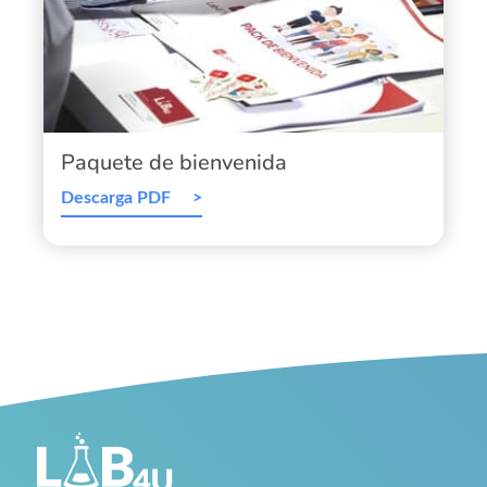
Paquete de bienvenida
Descarga PDF