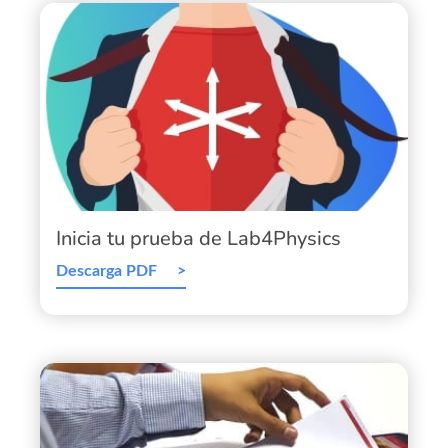
Inicia tu prueba de Lab4Physics
Descarga PDF