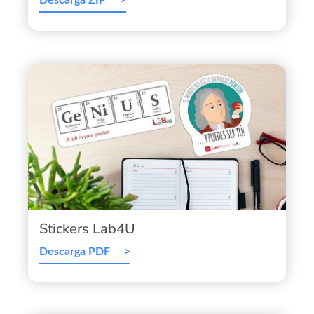
Descarga ZIP
Stickers Lab4U
Descarga PDF