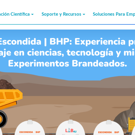
ción Científica
Soporte y Recursos
Soluciones Para Em