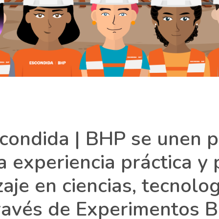
condida | BHP se unen p
 experiencia práctica y
aje en ciencias, tecnolog
través de Experimentos 