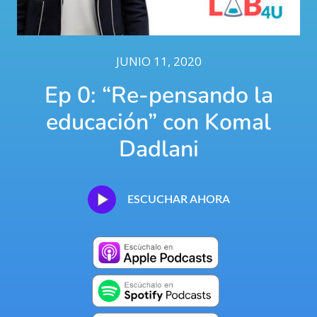
JUNIO 11, 2020
Ep 0: “Re-pensando la
educación” con Komal
Dadlani
ESCUCHAR AHORA