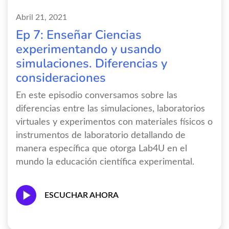
Abril 21, 2021
Ep 7: Enseñar Ciencias
experimentando y usando
simulaciones. Diferencias y
consideraciones
En este episodio conversamos sobre las
diferencias entre las simulaciones, laboratorios
virtuales y experimentos con materiales físicos o
instrumentos de laboratorio detallando de
manera específica que otorga Lab4U en el
mundo la educación científica experimental.
ESCUCHAR AHORA