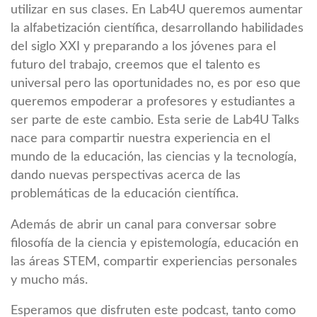
utilizar en sus clases. En Lab4U queremos aumentar
la alfabetización científica, desarrollando habilidades
del siglo XXI y preparando a los jóvenes para el
futuro del trabajo, creemos que el talento es
universal pero las oportunidades no, es por eso que
queremos empoderar a profesores y estudiantes a
ser parte de este cambio. Esta serie de Lab4U Talks
nace para compartir nuestra experiencia en el
mundo de la educación, las ciencias y la tecnología,
dando nuevas perspectivas acerca de las
problemáticas de la educación científica.
Además de abrir un canal para conversar sobre
filosofía de la ciencia y epistemología, educación en
las áreas STEM, compartir experiencias personales
y mucho más.
Esperamos que disfruten este podcast, tanto como