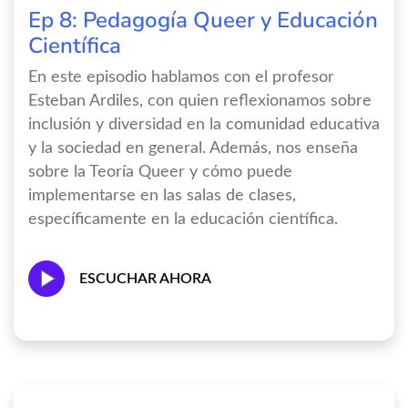
Ep 8: Pedagogía Queer y Educación
Científica
En este episodio hablamos con el profesor
Esteban Ardiles, con quien reflexionamos sobre
inclusión y diversidad en la comunidad educativa
y la sociedad en general. Además, nos enseña
sobre la Teoría Queer y cómo puede
implementarse en las salas de clases,
específicamente en la educación científica.
ESCUCHAR AHORA