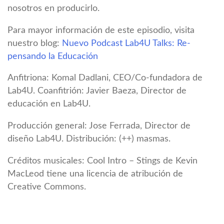
nosotros en producirlo.
Para mayor información de este episodio, visita
nuestro blog:
Nuevo Podcast Lab4U Talks: Re-
pensando la Educación
Anfitriona: Komal Dadlani, CEO/Co-fundadora de
Lab4U. Coanfitrión: Javier Baeza, Director de
educación en Lab4U.
Producción general: Jose Ferrada, Director de
diseño Lab4U. Distribución: (++) masmas.
Créditos musicales: Cool Intro – Stings de Kevin
MacLeod tiene una licencia de atribución de
Creative Commons.