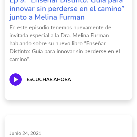
Ep 9: “Enseñar Distinto: Guía para
innovar sin perderse en el camino”
junto a Melina Furman
En este episodio tenemos nuevamente de
invitada especial a la Dra. Melina Furman
hablando sobre su nuevo libro “Enseñar
Distinto: Guía para innovar sin perderse en el
camino”.
ESCUCHAR AHORA
Junio 24, 2021