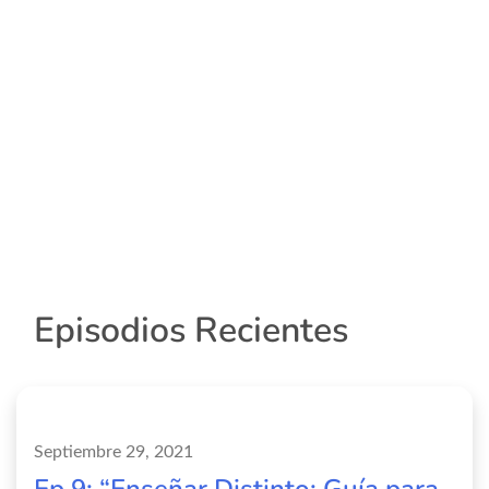
Episodios Recientes
Septiembre 29, 2021