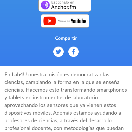
Compartir
En Lab4U nuestra misión es democratizar las
ciencias, cambiando la forma en la que se enseña
ciencias. Hacemos esto transformando smartphones
y tablets en instrumentos de laboratorio
aprovechando los sensores que ya vienen estos
dispositivos móviles. Además estamos ayudando a
profesores de ciencias, a través del desarrollo
profesional docente, con metodologías que puedan