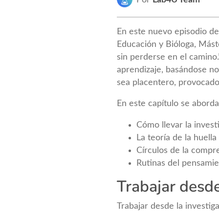
En este nuevo episodio de
Educación y Bióloga, Mást
sin perderse en el camino
aprendizaje, basándose no 
sea placentero, provocador
En este capítulo se abor
Cómo llevar la investi
La teoría de la huella
Círculos de la compr
Rutinas del pensami
Trabajar desde
Trabajar desde la investiga