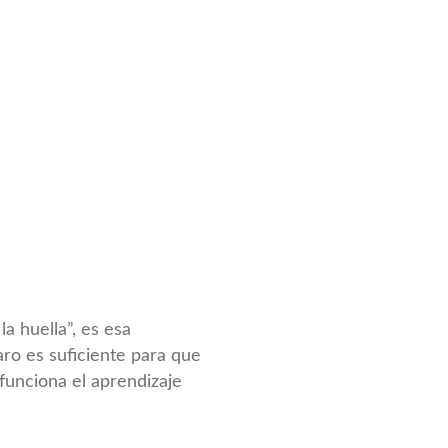
la huella”, es esa
ro es suficiente para que
 funciona el aprendizaje