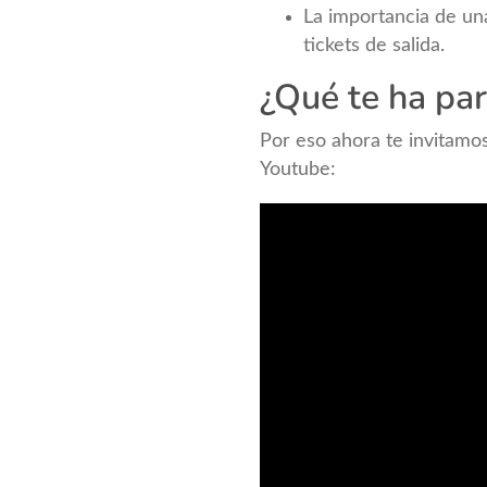
La importancia de un
tickets de salida.
¿Qué te ha pa
Por eso ahora te invitamos
Youtube: