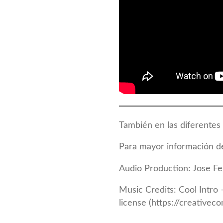
También en las diferentes 
Para mayor información de
Audio Production: Jose Fe
Music Credits: Cool Intro
license (https://creative