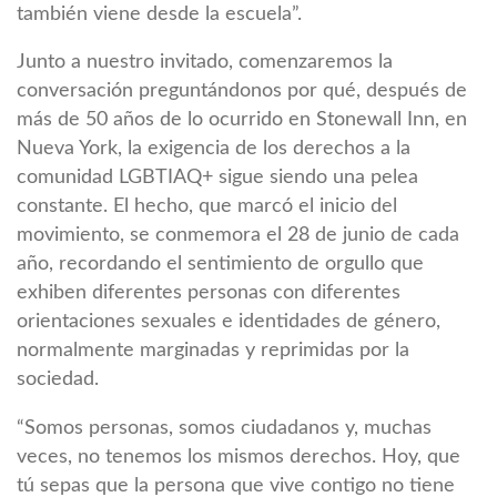
también viene desde la escuela”.
Junto a nuestro invitado, comenzaremos la
conversación preguntándonos por qué, después de
más de 50 años de lo ocurrido en Stonewall Inn, en
Nueva York, la exigencia de los derechos a la
comunidad LGBTIAQ+ sigue siendo una pelea
constante. El hecho, que marcó el inicio del
movimiento, se conmemora el 28 de junio de cada
año, recordando el sentimiento de orgullo que
exhiben diferentes personas con diferentes
orientaciones sexuales e identidades de género,
normalmente marginadas y reprimidas por la
sociedad.
“Somos personas, somos ciudadanos y, muchas
veces, no tenemos los mismos derechos. Hoy, que
tú sepas que la persona que vive contigo no tiene