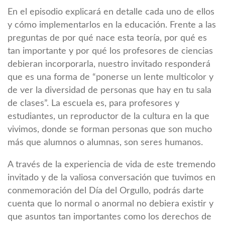
En el episodio explicará en detalle cada uno de ellos
y cómo implementarlos en la educación. Frente a las
preguntas de por qué nace esta teoría, por qué es
tan importante y por qué los profesores de ciencias
debieran incorporarla, nuestro invitado responderá
que es una forma de “ponerse un lente multicolor y
de ver la diversidad de personas que hay en tu sala
de clases”. La escuela es, para profesores y
estudiantes, un reproductor de la cultura en la que
vivimos, donde se forman personas que son mucho
más que alumnos o alumnas, son seres humanos.
A través de la experiencia de vida de este tremendo
invitado y de la valiosa conversación que tuvimos en
conmemoración del Día del Orgullo, podrás darte
cuenta que lo normal o anormal no debiera existir y
que asuntos tan importantes como los derechos de