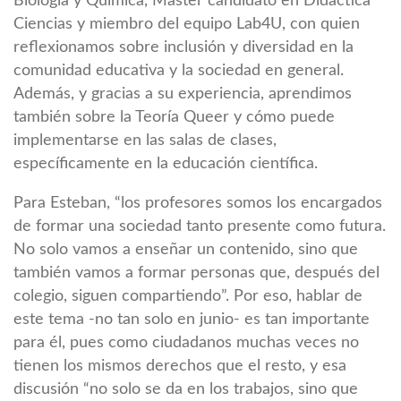
Biología y Química, Máster candidato en Didáctica
Ciencias y miembro del equipo Lab4U, con quien
reflexionamos sobre inclusión y diversidad en la
comunidad educativa y la sociedad en general.
Además, y gracias a su experiencia, aprendimos
también sobre la Teoría Queer y cómo puede
implementarse en las salas de clases,
específicamente en la educación científica.
Para Esteban, “los profesores somos los encargados
de formar una sociedad tanto presente como futura.
No solo vamos a enseñar un contenido, sino que
también vamos a formar personas que, después del
colegio, siguen compartiendo”. Por eso, hablar de
este tema -no tan solo en junio- es tan importante
para él, pues como ciudadanos muchas veces no
tienen los mismos derechos que el resto, y esa
discusión “no solo se da en los trabajos, sino que