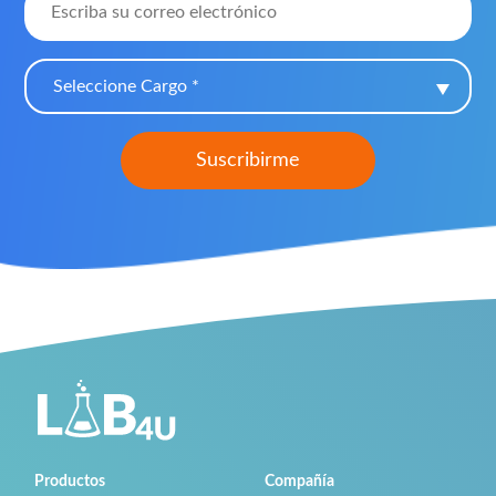
Seleccione Cargo *
Productos
Compañía