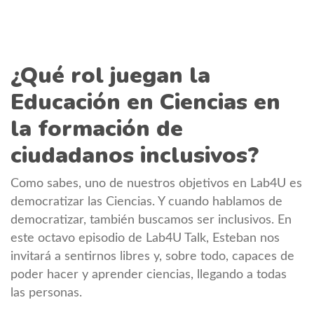
¿Qué rol juegan la
Educación en Ciencias en
la formación de
ciudadanos inclusivos?
Como sabes, uno de nuestros objetivos en Lab4U es
democratizar las Ciencias. Y cuando hablamos de
democratizar, también buscamos ser inclusivos. En
este octavo episodio de Lab4U Talk, Esteban nos
invitará a sentirnos libres y, sobre todo, capaces de
poder hacer y aprender ciencias, llegando a todas
las personas.