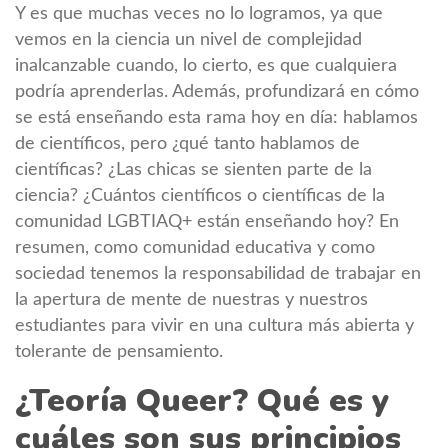
Y es que muchas veces no lo logramos, ya que
vemos en la ciencia un nivel de complejidad
inalcanzable cuando, lo cierto, es que cualquiera
podría aprenderlas. Además, profundizará en cómo
se está enseñando esta rama hoy en día: hablamos
de científicos, pero ¿qué tanto hablamos de
científicas? ¿Las chicas se sienten parte de la
ciencia? ¿Cuántos científicos o científicas de la
comunidad LGBTIAQ+ están enseñando hoy? En
resumen, como comunidad educativa y como
sociedad tenemos la responsabilidad de trabajar en
la apertura de mente de nuestras y nuestros
estudiantes para vivir en una cultura más abierta y
tolerante de pensamiento.
¿Teoría Queer? Qué es y
cuáles son sus principios