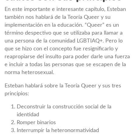
En este importante e interesante capítulo, Esteban
también nos hablará de la Teoría Queer y su
implementación en la educación. “Queer” es un
término despectivo que se utilizaba para llamar a
una persona de la comunidad LGBTIAQ+. Pero lo
que se hizo con el concepto fue resignificarlo y
reapropiarse del insulto para poder darle una fuerza
e incluir a todas las personas que se escapen de la
norma heterosexual.
Esteban hablará sobre la Teoría Queer y sus tres
principios:
Deconstruir la construcción social de la
identidad
Romper binarios
Interrumpir la heteronormatividad