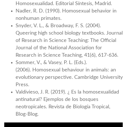
Homosexualidad. Editorial Síntesis, Madrid.
Nadler, R. D. (1990). Homosexual behavior in
nonhuman primates.
Snyder, V. L., & Broadway, F. S. (2004).
Queering high school biology textbooks. Journal
of Research in Science Teaching: The Official
Journal of the National Association for
Research in Science Teaching, 41(6), 617-636.
Sommer, V., & Vasey, P. L. (Eds.).
(2006). Homosexual behaviour in animals: an
evolutionary perspective. Cambridge University
Press.
Valdivieso, J. R. (2019). ¿ Es la homosexualidad
antinatural? Ejemplos de los bosques
neotropicales. Revista de Biología Tropical,
Blog-Blog.