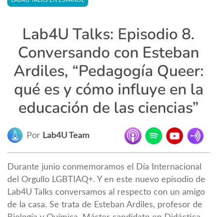
LAB4U TALKS EN ESPAÑOL
Lab4U Talks: Episodio 8.
Conversando con Esteban
Ardiles, “Pedagogía Queer:
qué es y cómo influye en la
educación de las ciencias”
Por
Lab4U Team
Durante junio conmemoramos el Día Internacional
del Orgullo LGBTIAQ+. Y en este nuevo episodio de
Lab4U Talks conversamos al respecto con un amigo
de la casa. Se trata de Esteban Ardiles, profesor de