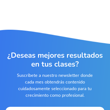
¿Deseas mejores resultados
en tus clases?
Suscríbete a nuestro newsletter donde
cada mes obtendrás contenido
cuidadosamente seleccionado para tu
crecimiento como profesional.