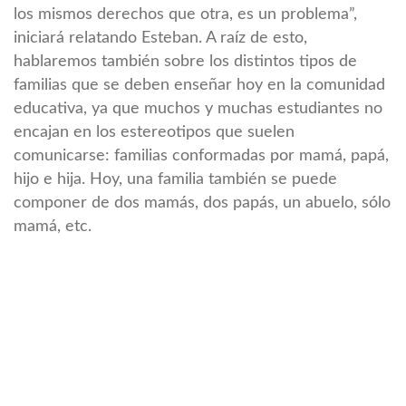
los mismos derechos que otra, es un problema”,
iniciará relatando Esteban. A raíz de esto,
hablaremos también sobre los distintos tipos de
familias que se deben enseñar hoy en la comunidad
educativa, ya que muchos y muchas estudiantes no
encajan en los estereotipos que suelen
comunicarse: familias conformadas por mamá, papá,
hijo e hija. Hoy, una familia también se puede
componer de dos mamás, dos papás, un abuelo, sólo
mamá, etc.