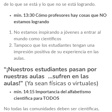
de lo que se está y lo que no se está logrando.
min. 13:30 Cómo profesores hay cosas que NO
estamos logrando
No estamos inspirando a jóvenes a entrar al
mundo como científicos
Tampoco que los estudiantes tengan una
impresión positiva de su experiencia en las
aulas.
“¡Nuestros estudiantes pasan por
nuestras aulas …sufren en las
aulas!”
(Ya sean físicas o virtuales)
min. 14:15 Importancia del alfabetismo
científica para TODOS
No todas las comunidades deben ser científicas,