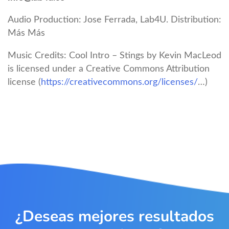
Audio Production: Jose Ferrada, Lab4U. Distribution:
Más Más
Music Credits: Cool Intro – Stings by Kevin MacLeod
is licensed under a Creative Commons Attribution
license (
https://creativecommons.org/licenses/
…)
¿Deseas mejores resultados