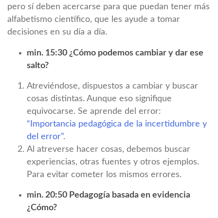
pero sí deben acercarse para que puedan tener más
alfabetismo científico, que les ayude a tomar
decisiones en su día a día.
min. 15:30 ¿Cómo podemos cambiar y dar ese
salto?
Atreviéndose, dispuestos a cambiar y buscar
cosas distintas. Aunque eso signifique
equivocarse. Se aprende del error:
“Importancia pedagógica de la incertidumbre y
del error”
.
Al atreverse hacer cosas, debemos buscar
experiencias, otras fuentes y otros ejemplos.
Para evitar cometer los mismos errores.
min. 20:50 Pedagogía basada en evidencia
¿Cómo?