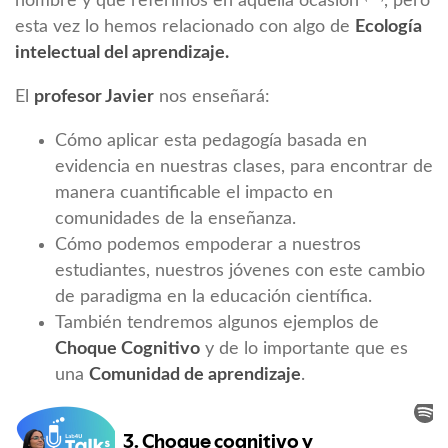
nombre y que referimos en aquella ocasión
, pero
esta vez lo hemos relacionado con algo de
Ecología
intelectual del aprendizaje.
El
profesor Javier
nos enseñará:
Cómo aplicar esta pedagogía basada en
evidencia en nuestras clases, para encontrar de
manera cuantificable el impacto en
comunidades de la enseñanza.
Cómo podemos empoderar a nuestros
estudiantes, nuestros jóvenes con este cambio
de paradigma en la educación científica.
También tendremos algunos ejemplos de
Choque Cognitivo
y de lo importante que es
una
Comunidad de aprendizaje
.