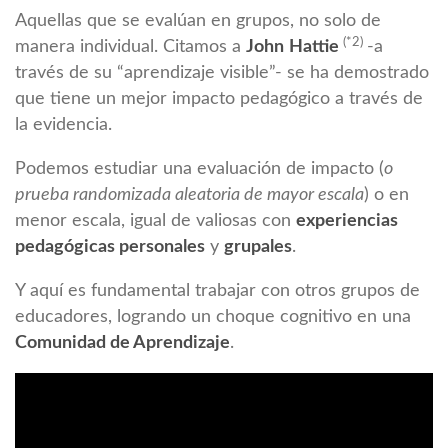
Aquellas que se evalúan en grupos, no solo de
(*2)
manera individual. Citamos a
John
Hattie
-a
través de su “aprendizaje visible”- se ha demostrado
que tiene un mejor impacto pedagógico a través de
la evidencia.
Podemos estudiar una evaluación de impacto (
o
prueba randomizada aleatoria de mayor escala
) o en
menor escala, igual de valiosas con
experiencias
pedagógicas personales
y
grupales
.
Y aquí es fundamental trabajar con otros grupos de
educadores, logrando un choque cognitivo en una
Comunidad de Aprendizaje
.