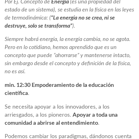
Por Ej. Concepto de
Energía
(es una propiedad del
estado de un sistema),
se estudia en la física en las leyes
de termodinámica:
(
“La energía no se crea, ni se
destruye, solo se transforma”
).
Siempre habrá energía, la energía cambia, no se agota.
Pero en lo cotidiano, hemos aprendido que es un
concepto que puede
“ahorrarse” y mantenerse intacto,
sin embargo
desde el concepto y definición de la física,
no es así.
min. 12:30 Empoderamiento de la educación
científica
.
Se necesita apoyar a los innovadores, a los
arriesgados, a los pioneros.
Apoyar a toda una
comunidad a abrirse al entendimiento
.
Podemos cambiar los paradigmas, dándonos cuenta