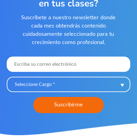
en tus clases?
Suscríbete a nuestro newsletter donde
cada mes obtendrás contenido
cuidadosamente seleccionado para tu
crecimiento como profesional.
Seleccione Cargo *