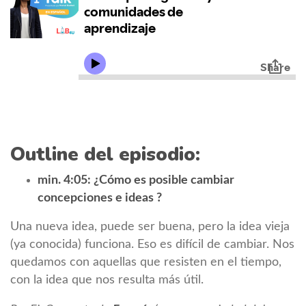
Outline del episodio:
min. 4:05: ¿Cómo es posible cambiar
concepciones e ideas ?
Una nueva idea, puede ser buena, pero la idea vieja
(ya conocida) funciona. Eso es difícil de cambiar. Nos
quedamos con aquellas que resisten en el tiempo,
con la idea que nos resulta más útil.