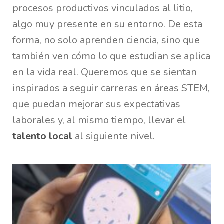
procesos productivos vinculados al litio,
algo muy presente en su entorno. De esta
forma, no solo aprenden ciencia, sino que
también ven cómo lo que estudian se aplica
en la vida real. Queremos que se sientan
inspirados a seguir carreras en áreas STEM,
que puedan mejorar sus expectativas
laborales y, al mismo tiempo, llevar el
talento local
al siguiente nivel.