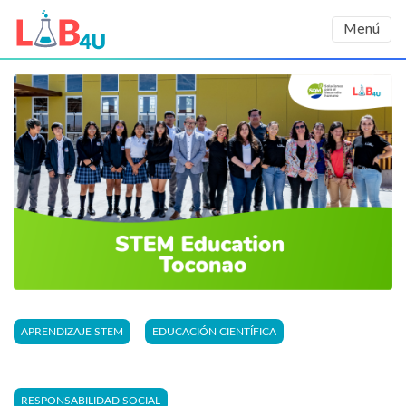
Menú
APRENDIZAJE STEM
EDUCACIÓN CIENTÍFICA
RESPONSABILIDAD SOCIAL