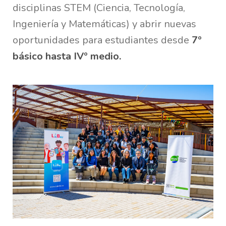
disciplinas STEM (Ciencia, Tecnología,
Ingeniería y Matemáticas) y abrir nuevas
oportunidades para estudiantes desde
7º
básico hasta IVº medio
.