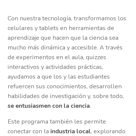
Con nuestra tecnología, transformamos los
celulares y tablets en herramientas de
aprendizaje que hacen que la ciencia sea
mucho más dinámica y accesible. A través
de experimentos en el aula, quizzes
interactivos y actividades prácticas,
ayudamos a que los y las estudiantes
refuercen sus conocimientos, desarrollen
habilidades de investigación y, sobre todo,
se entusiasmen con la ciencia
.
Este programa también les permite
conectar con la
industria local
, explorando