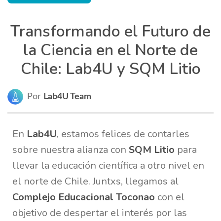
Transformando el Futuro de
la Ciencia en el Norte de
Chile: Lab4U y SQM Litio
Por
Lab4U Team
En
Lab4U
, estamos felices de contarles
sobre nuestra alianza con
SQM Litio
para
llevar la educación científica a otro nivel en
el norte de Chile. Juntxs, llegamos al
Complejo Educacional Toconao
con el
objetivo de despertar el interés por las