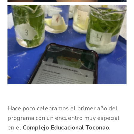
Hace poco celebramos el primer año del
programa con un encuentro muy especial
en el
Complejo Educacional Toconao
.