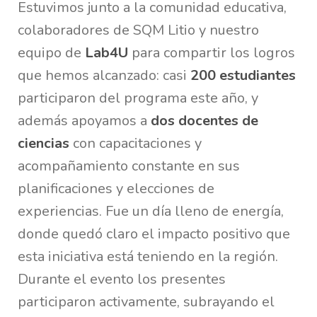
Estuvimos junto a la comunidad educativa,
colaboradores de SQM Litio y nuestro
equipo de
Lab4U
para compartir los logros
que hemos alcanzado: casi
200 estudiantes
participaron del programa este año, y
además apoyamos a
dos docentes de
ciencias
con capacitaciones y
acompañamiento constante en sus
planificaciones y elecciones de
experiencias. Fue un día lleno de energía,
donde quedó claro el impacto positivo que
esta iniciativa está teniendo en la región.
Durante el evento los presentes
participaron activamente, subrayando el