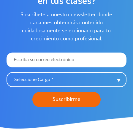
en tus clases?
Suscríbete a nuestro newsletter donde
cada mes obtendrás contenido
cuidadosamente seleccionado para tu
crecimiento como profesional.
Seleccione Cargo *