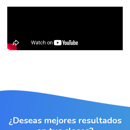
¿Deseas mejores resultados