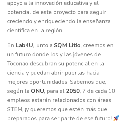
apoyo a la innovación educativa y el
potencial de este proyecto para seguir
creciendo y enriqueciendo la enseñanza
científica en la región.
En
Lab4U
, junto a
SQM Litio
, creemos en
un futuro donde los y las jóvenes de
Toconao descubran su potencial en la
ciencia y puedan abrir puertas hacia
mejores oportunidades. Sabemos que,
según la
ONU
, para el
2050
, 7 de cada 10
empleos estarán relacionados con áreas
STEM, ¡y queremos que estén más que
preparados para ser parte de ese futuro!