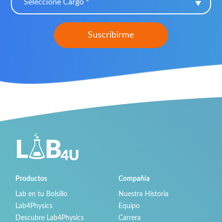
Seleccione Cargo *
Productos
Compañía
Lab en tu Bolsillo
Nuestra Historia
Lab4Physics
Equipo
Descubre Lab4Physics
Carrera