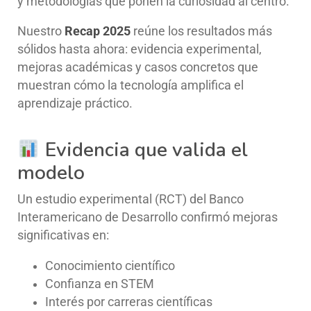
y metodologías que ponen la curiosidad al centro.
Nuestro
Recap 2025
reúne los resultados más
sólidos hasta ahora: evidencia experimental,
mejoras académicas y casos concretos que
muestran cómo la tecnología amplifica el
aprendizaje práctico.
Evidencia que valida el
modelo
Un estudio experimental (RCT) del Banco
Interamericano de Desarrollo confirmó mejoras
significativas en:
Conocimiento científico
Confianza en STEM
Interés por carreras científicas