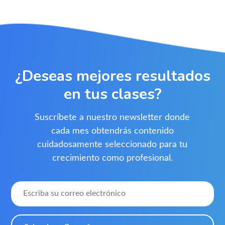
¿Deseas mejores resultados
en tus clases?
Suscríbete a nuestro newsletter donde
cada mes obtendrás contenido
cuidadosamente seleccionado para tu
crecimiento como profesional.