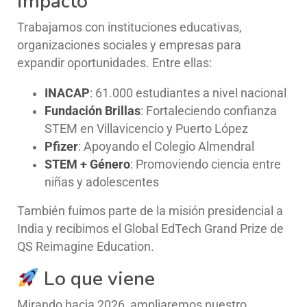
impacto
Trabajamos con instituciones educativas,
organizaciones sociales y empresas para
expandir oportunidades. Entre ellas:
INACAP
: 61.000 estudiantes a nivel nacional
Fundación Brillas
: Fortaleciendo confianza
STEM en Villavicencio y Puerto López
Pfizer
: Apoyando el Colegio Almendral
STEM + Género
: Promoviendo ciencia entre
niñas y adolescentes
También fuimos parte de la misión presidencial a
India y recibimos el Global EdTech Grand Prize de
QS Reimagine Education.
Lo que viene
Mirando hacia 2026, ampliaremos nuestro