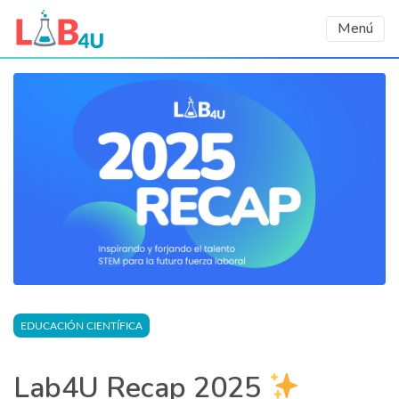
Menú
EDUCACIÓN CIENTÍFICA
Lab4U Recap 2025