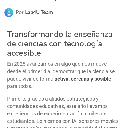
Por
Lab4U Team
Transformando la enseñanza
de ciencias con tecnología
accesible
En 2025 avanzamos en algo que nos mueve
desde el primer día: demostrar que la ciencia se
puede vivir de forma
activa, cercana y posible
para todxs.
Primero, gracias a aliados estratégicos y
comunidades educativas, este año llevamos
experiencias de experimentación a miles de
estudiantes. Lo hicimos con IA, sensores móviles