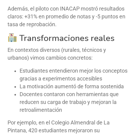
Además, el piloto con INACAP mostró resultados
claros: +31% en promedio de notas y -5 puntos en
tasa de reprobación.
Transformaciones reales
En contextos diversos (rurales, técnicos y
urbanos) vimos cambios concretos:
Estudiantes entendieron mejor los conceptos
gracias a experimentos accesibles
La motivación aumentó de forma sostenida
Docentes contaron con herramientas que
reducen su carga de trabajo y mejoran la
retroalimentación
Por ejemplo, en el Colegio Almendral de La
Pintana, 420 estudiantes mejoraron su