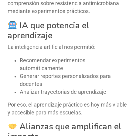
comprensión sobre resistencia antimicrobiana
mediante experimentos prácticos.
IA que potencia el
aprendizaje
La inteligencia artificial nos permitió:
Recomendar experimentos
automáticamente
Generar reportes personalizados para
docentes
Analizar trayectorias de aprendizaje
Por eso, el aprendizaje práctico es hoy más viable
y accesible para más escuelas.
Alianzas que amplifican el