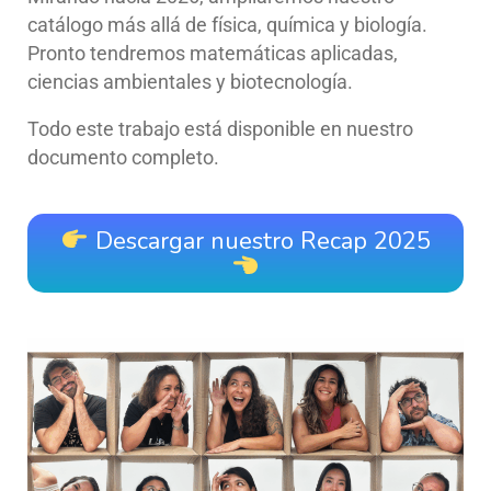
catálogo más allá de física, química y biología.
Pronto tendremos matemáticas aplicadas,
ciencias ambientales y biotecnología.
Todo este trabajo está disponible en nuestro
documento completo.
Descargar nuestro Recap 2025