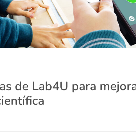
as de Lab4U para mejora
ientífica