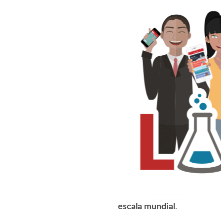
escala mundial
.