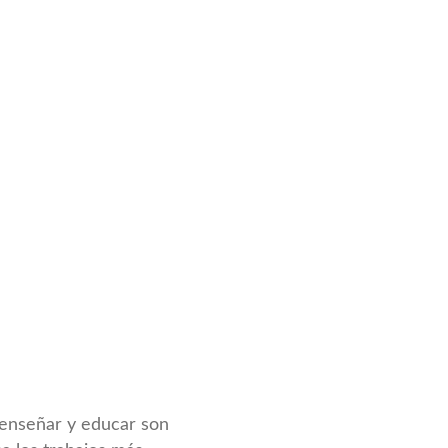
nseñar y educar son