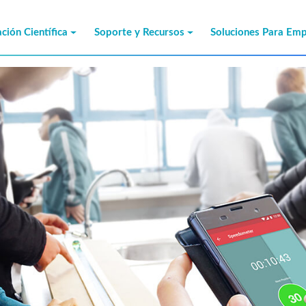
ción Científica
Soporte y Recursos
Soluciones Para Em