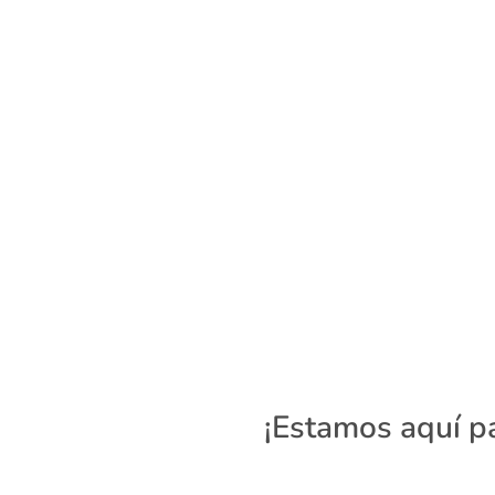
¡Estamos aquí p