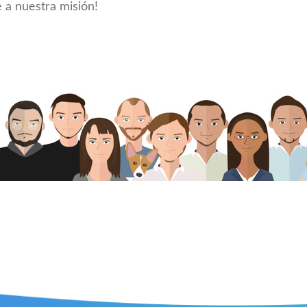
 a nuestra misión!