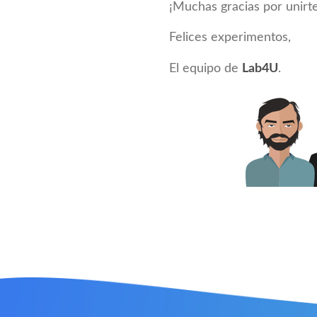
¡Muchas gracias por unirte
Felices experimentos,
El equipo de
Lab4U
.