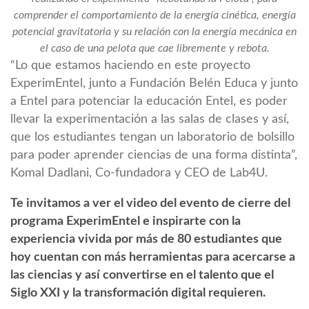
comprender el comportamiento de la energía cinética, energía
potencial gravitatoria y su relación con la energía mecánica en
el caso de una pelota que cae libremente y rebota.
“Lo que estamos haciendo en este proyecto
ExperimEntel, junto a Fundación Belén Educa y junto
a Entel para potenciar la educación Entel, es poder
llevar la experimentación a las salas de clases y así,
que los estudiantes tengan un laboratorio de bolsillo
para poder aprender ciencias de una forma distinta”,
Komal Dadlani, Co-fundadora y CEO de Lab4U.
Te invitamos a ver el video del evento de cierre del
programa ExperimEntel e inspirarte con la
experiencia vivida por más de 80 estudiantes que
hoy cuentan con más herramientas para acercarse a
las ciencias y así convertirse en el talento que el
Siglo XXI y la transformación digital requieren.