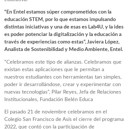
“En Entel estamos súper comprometidos con la
educación STEM, por lo que estamos impulsando
distintas iniciativas y una de esas es Lab4U, y la ides
es poder potenciar la digitalización y la educación a
través de experiencias como estas”, Javiera López,
Analista de Sostenibilidad y Medio Ambiente, Entel.
“Celebramos este tipo de alianzas. Celebramos que
existan estas aplicaciones que le permitan a
nuestros estudiantes con herramientas tan simples,
poder ir desarrollándose, crear y experimentar con
nuevas tecnologías”, Pilar Reyes, Jefa de Relaciones
Institucionales, Fundación Belén Educa
El pasado 21 de noviembre celebramos en el
Colegio San Francisco de Asís el cierre del programa
2022, que contó con la participación de