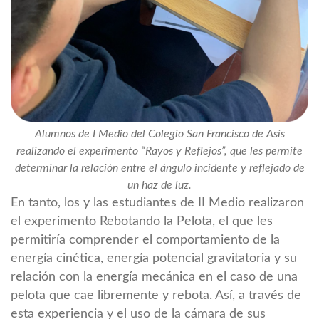
Alumnos de I Medio del Colegio San Francisco de Asís
realizando el experimento “Rayos y Reflejos”, que les permite
determinar la relación entre el ángulo incidente y reflejado de
un haz de luz.
En tanto, los y las estudiantes de II Medio realizaron
el experimento Rebotando la Pelota, el que les
permitiría comprender el comportamiento de la
energía cinética, energía potencial gravitatoria y su
relación con la energía mecánica en el caso de una
pelota que cae libremente y rebota. Así, a través de
esta experiencia y el uso de la cámara de sus