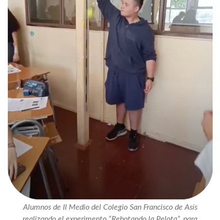
Alumnos de II Medio del Colegio San Francisco de Asís
realizando el experimento “Rebotando la Pelota”, para