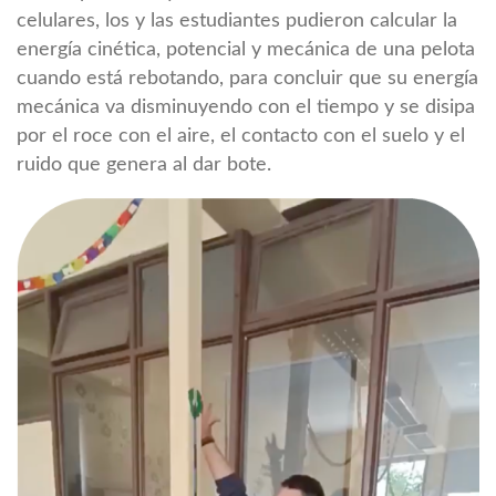
celulares, los y las estudiantes pudieron calcular la
energía cinética, potencial y mecánica de una pelota
cuando está rebotando, para concluir que su energía
mecánica va disminuyendo con el tiempo y se disipa
por el roce con el aire, el contacto con el suelo y el
ruido que genera al dar bote.