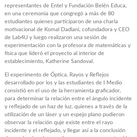
representantes de Entel y Fundación Belén Educa,
en una ceremonia que congregó a más de 80
estudiantes quienes participaron de una charla
motivacional de Komal Dadlani, cofundadora y CEO
de Lab4U y luego realizaron una sesión de
experimentación con la profesora de matemáticas y
física que lideró el proyecto al interior de
establecimiento, Katherine Sandoval.
El experimento de Óptica, Rayos y Reflejos
desarrollado por los y las estudiantes de I Medio
consistió en el uso de la herramienta graficador,
para determinar la relación entre el ángulo incidente
y reflejado de un haz de luz, quienes a través de la
utilización de un láser y un espejo plano pudieron
observar la relación quje existe entre el rayo
incidente y el reflejado, y llegar así a la conclusión