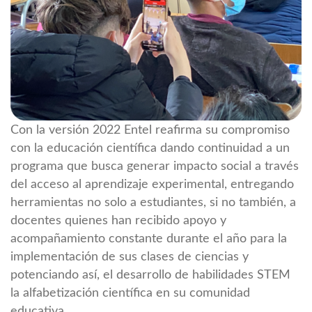
Con la versión 2022 Entel reafirma su compromiso
con la educación científica dando continuidad a un
programa que busca generar impacto social a través
del acceso al aprendizaje experimental, entregando
herramientas no solo a estudiantes, si no también, a
docentes quienes han recibido apoyo y
acompañamiento constante durante el año para la
implementación de sus clases de ciencias y
potenciando así, el desarrollo de habilidades STEM
la alfabetización científica en su comunidad
educativa.