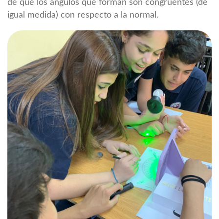
de que los ángulos que forman son congruentes (de
igual medida) con respecto a la normal.