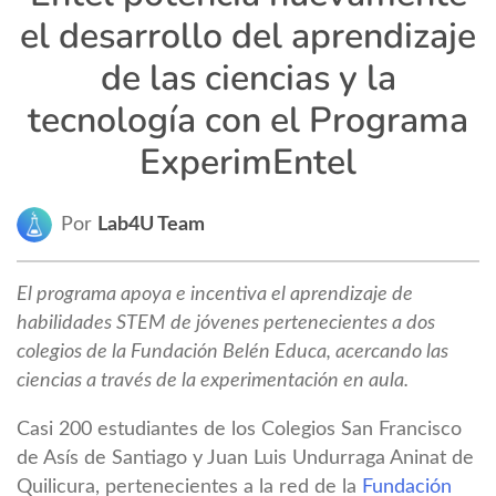
el desarrollo del aprendizaje
de las ciencias y la
tecnología con el Programa
ExperimEntel
Por
Lab4U Team
El programa apoya e incentiva el aprendizaje de
habilidades STEM de jóvenes pertenecientes a dos
colegios de la Fundación Belén Educa, acercando las
ciencias a través de la experimentación en aula.
Casi 200 estudiantes de los Colegios San Francisco
de Asís de Santiago y Juan Luis Undurraga Aninat de
Quilicura, pertenecientes a la red de la
Fundación