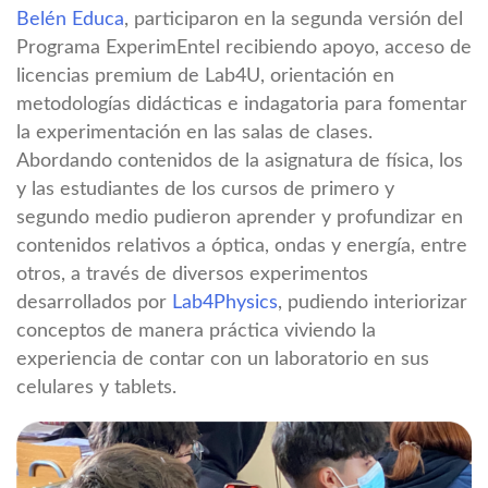
Belén Educa
, participaron en la segunda versión del
Programa ExperimEntel recibiendo apoyo, acceso de
licencias premium de Lab4U, orientación en
metodologías didácticas e indagatoria para fomentar
la experimentación en las salas de clases.
Abordando contenidos de la asignatura de física, los
y las estudiantes de los cursos de primero y
segundo medio pudieron aprender y profundizar en
contenidos relativos a óptica, ondas y energía, entre
otros, a través de diversos experimentos
desarrollados por
Lab4Physics
, pudiendo interiorizar
conceptos de manera práctica viviendo la
experiencia de contar con un laboratorio en sus
celulares y tablets.