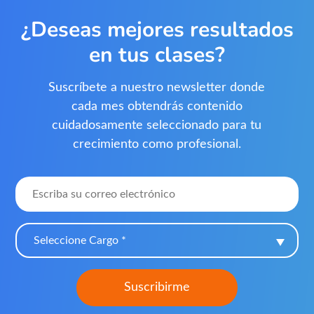
¿Deseas mejores resultados
en tus clases?
Suscríbete a nuestro newsletter donde
cada mes obtendrás contenido
cuidadosamente seleccionado para tu
crecimiento como profesional.
Seleccione Cargo *