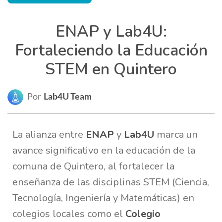
ENAP y Lab4U:
Fortaleciendo la Educación
STEM en Quintero
Por
Lab4U Team
La alianza entre
ENAP
y
Lab4U
marca un
avance significativo en la educación de la
comuna de Quintero, al fortalecer la
enseñanza de las disciplinas STEM (Ciencia,
Tecnología, Ingeniería y Matemáticas) en
colegios locales como el
Colegio