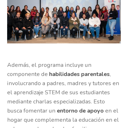
Además, el programa incluye un
componente de
habilidades parentales
,
involucrando a padres, madres y tutores en
el aprendizaje STEM de sus estudiantes
mediante charlas especializadas. Esto
busca fomentar un
entorno de apoyo
en el
hogar que complementa la educación en el