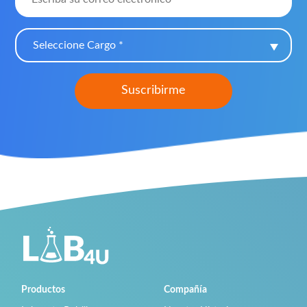
Seleccione Cargo *
Productos
Compañía