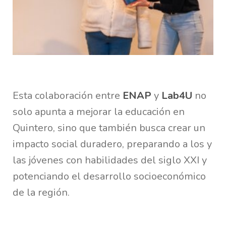
Esta colaboración entre
ENAP
y
Lab4U
no
solo apunta a mejorar la educación en
Quintero, sino que también busca crear un
impacto social duradero, preparando a los y
las jóvenes con habilidades del siglo XXI y
potenciando el desarrollo socioeconómico
de la región.