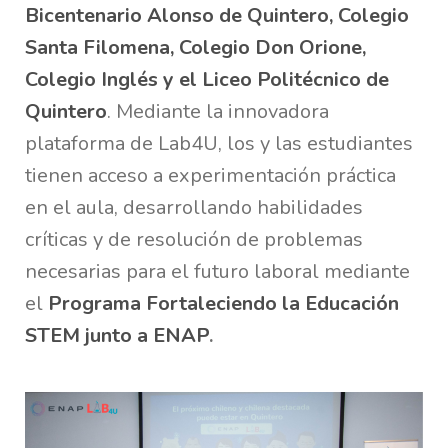
Bicentenario Alonso de Quintero, Colegio
Santa Filomena, Colegio Don Orione,
Colegio Inglés y el Liceo Politécnico de
Quintero
. Mediante la innovadora
plataforma de Lab4U, los y las estudiantes
tienen acceso a experimentación práctica
en el aula, desarrollando habilidades
críticas y de resolución de problemas
necesarias para el futuro laboral mediante
el
Programa Fortaleciendo la Educación
STEM junto a ENAP
.