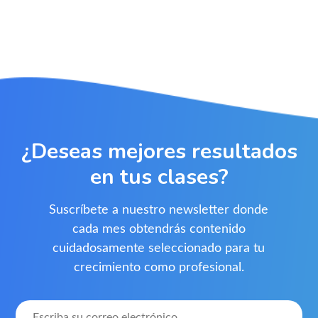
¿Deseas mejores resultados
en tus clases?
Suscríbete a nuestro newsletter donde
cada mes obtendrás contenido
cuidadosamente seleccionado para tu
crecimiento como profesional.