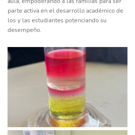
aula, empoderando a las familias para ser
parte activa en el desarrollo académico de
los y las estudiantes potenciando su
desempeño.