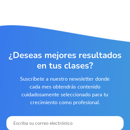
¿Deseas mejores resultados
en tus clases?
Suscríbete a nuestro newsletter donde
cada mes obtendrás contenido
cuidadosamente seleccionado para tu
crecimiento como profesional.