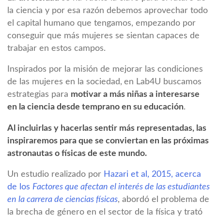
la ciencia y por esa razón debemos aprovechar todo
el capital humano que tengamos, empezando por
conseguir que más mujeres se sientan capaces de
trabajar en estos campos.
Inspirados por la misión de mejorar las condiciones
de las mujeres en la sociedad,
en Lab4U buscamos
estrategias para
motivar a más niñas a interesarse
en la ciencia desde temprano en su educación
.
Al incluirlas y hacerlas sentir más representadas, las
inspiraremos para que se conviertan en las próximas
astronautas o físicas de este mundo.
Un estudio realizado por
Hazari et al, 2015, acerca
de los
Factores que afectan el interés de las estudiantes
en la carrera de ciencias físicas
, abordó el problema de
la brecha de género en el sector de la física y trató