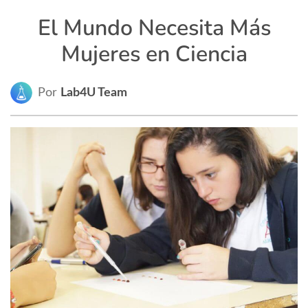
El Mundo Necesita Más
Mujeres en Ciencia
Por
Lab4U Team