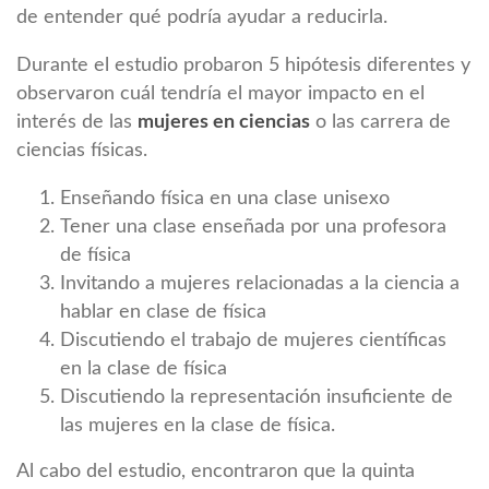
de entender qué podría ayudar a reducirla.
Durante el estudio probaron 5 hipótesis diferentes y
observaron cuál tendría el mayor impacto en el
interés de las
mujeres en ciencias
o las carrera de
ciencias físicas.
Enseñando física en una clase unisexo
Tener una clase enseñada por una profesora
de física
Invitando a mujeres relacionadas a la ciencia a
hablar en clase de física
Discutiendo el trabajo de mujeres científicas
en la clase de física
Discutiendo la representación insuficiente de
las mujeres en la clase de física.
Al cabo del estudio, encontraron que la quinta