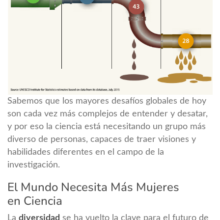
Sabemos que los mayores desafíos globales de hoy
son cada vez más complejos de entender y desatar,
y por eso la ciencia está necesitando un grupo más
diverso de personas, capaces de traer visiones y
habilidades diferentes en el campo de la
investigación.
El Mundo Necesita Más Mujeres
en Ciencia
La
diversidad
se ha vuelto la clave para el futuro de