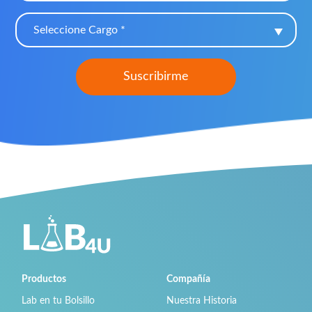
Seleccione Cargo *
Productos
Compañía
Lab en tu Bolsillo
Nuestra Historia