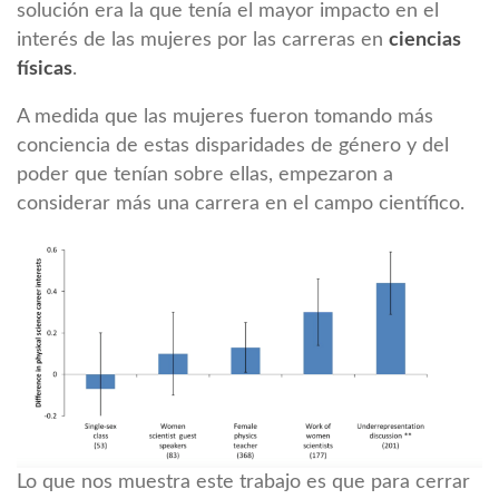
solución era la que tenía el mayor impacto en el
interés de las mujeres por las carreras en
ciencias
físicas
.
A medida que las mujeres fueron tomando más
conciencia de estas disparidades de género y del
poder que tenían sobre ellas, empezaron a
considerar más una carrera en el campo científico.
Lo que nos muestra este trabajo es que para cerrar