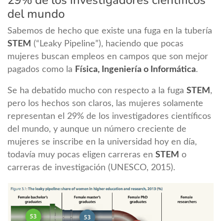
del mundo
Sabemos de hecho que existe una fuga en la tubería
STEM
(“Leaky Pipeline”), haciendo que pocas
mujeres buscan empleos en campos que son mejor
pagados como la
Física, Ingeniería o Informática
.
Se ha debatido mucho con respecto a la fuga
STEM
,
pero los hechos son claros, las mujeres solamente
representan el 29% de los investigadores científicos
del mundo, y aunque un número creciente de
mujeres se inscribe en la universidad hoy en día,
todavía muy pocas eligen carreras en
STEM
o
carreras de investigación (UNESCO, 2015).