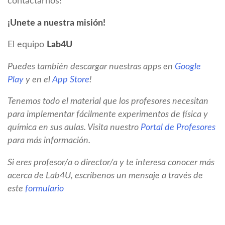
contactarnos!
¡Unete a nuestra misión!
El equipo
Lab4U
Puedes también descargar nuestras apps en
Google
Play
y en el
App Store
!
Tenemos todo el material que los profesores necesitan
para implementar fácilmente experimentos de física y
química en sus aulas. Visita nuestro
Portal de Profesores
para más información.
Si eres profesor/a o director/a y te interesa conocer más
acerca de Lab4U, escríbenos un mensaje a través de
este
formulario