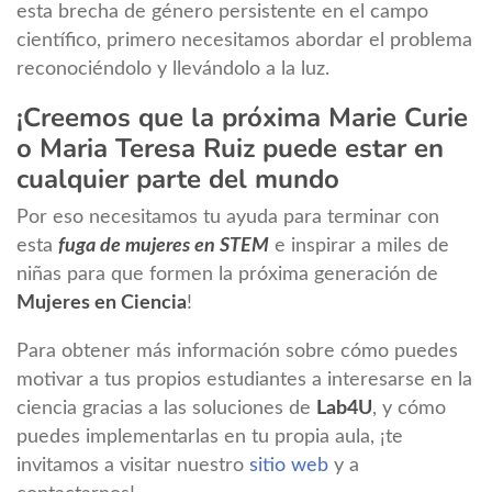
esta brecha de género persistente en el campo
científico, primero necesitamos abordar el problema
reconociéndolo y llevándolo a la luz.
¡Creemos que la próxima Marie Curie
o Maria Teresa Ruiz puede estar en
cualquier parte del mundo
Por eso necesitamos tu ayuda para terminar con
esta
fuga de mujeres en
STEM
e inspirar a miles de
niñas para que formen la próxima generación de
Mujeres en Ciencia
!
Para obtener más información sobre cómo puedes
motivar a tus propios estudiantes a interesarse en la
ciencia gracias a las soluciones de
Lab4U
, y cómo
puedes implementarlas en tu propia aula, ¡te
invitamos a visitar nuestro
sitio web
y a