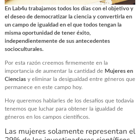
En Lab4u trabajamos todos los días con el objetivo y
el deseo de democratizar la ciencia y convertirla en
un campo de igualdad en el que todos tengan la
misma oportunidad de tener éxito,
independientemente de sus antecedentes
socioculturales.
Por esta razón creemos firmemente en la
importancia de aumentar la cantidad de
Mujeres en
Ciencias
y eliminar la desigualdad entre géneros que
permanece en este campo hoy.
Hoy queremos hablarles de los desafíos que todavía
tenemos que luchar para obtener la igualdad de
géneros en los campos científicos.
Las mujeres solamente representan el
29% de los investigadores científicos