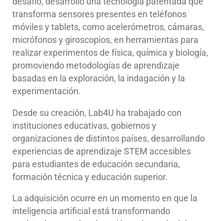
desafío, desarrolló una tecnología patentada que
transforma sensores presentes en teléfonos
móviles y tablets, como acelerómetros, cámaras,
micrófonos y giroscopios, en herramientas para
realizar experimentos de física, química y biología,
promoviendo metodologías de aprendizaje
basadas en la exploración, la indagación y la
experimentación.
Desde su creación, Lab4U ha trabajado con
instituciones educativas, gobiernos y
organizaciones de distintos países, desarrollando
experiencias de aprendizaje STEM accesibles
para estudiantes de educación secundaria,
formación técnica y educación superior.
La adquisición ocurre en un momento en que la
inteligencia artificial está transformando