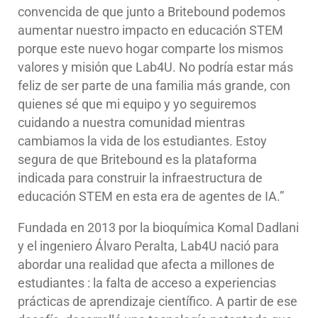
convencida de que junto a Britebound podemos
aumentar nuestro impacto en educación STEM
porque este nuevo hogar comparte los mismos
valores y misión que Lab4U. No podría estar más
feliz de ser parte de una familia más grande, con
quienes sé que mi equipo y yo seguiremos
cuidando a nuestra comunidad mientras
cambiamos la vida de los estudiantes. Estoy
segura de que Britebound es la plataforma
indicada para construir la infraestructura de
educación STEM en esta era de agentes de IA.”
Fundada en 2013 por la bioquímica Komal Dadlani
y el ingeniero Álvaro Peralta, Lab4U nació para
abordar una realidad que afecta a millones de
estudiantes : la falta de acceso a experiencias
prácticas de aprendizaje científico. A partir de ese