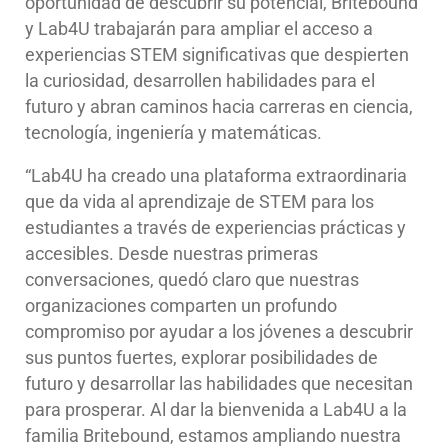
oportunidad de descubrir su potencial, Britebound
y Lab4U trabajarán para ampliar el acceso a
experiencias STEM significativas que despierten
la curiosidad, desarrollen habilidades para el
futuro y abran caminos hacia carreras en ciencia,
tecnología, ingeniería y matemáticas.
“Lab4U ha creado una plataforma extraordinaria
que da vida al aprendizaje de STEM para los
estudiantes a través de experiencias prácticas y
accesibles. Desde nuestras primeras
conversaciones, quedó claro que nuestras
organizaciones comparten un profundo
compromiso por ayudar a los jóvenes a descubrir
sus puntos fuertes, explorar posibilidades de
futuro y desarrollar las habilidades que necesitan
para prosperar. Al dar la bienvenida a Lab4U a la
familia Britebound, estamos ampliando nuestra