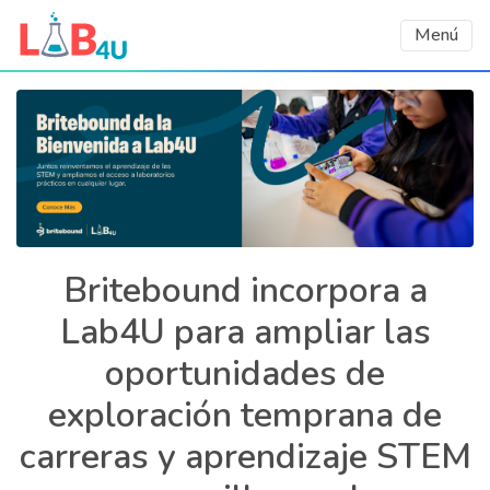
Menú
Britebound incorpora a
Lab4U para ampliar las
oportunidades de
exploración temprana de
carreras y aprendizaje STEM