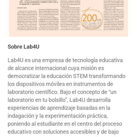
Sobre Lab4U
Lab4U es una empresa de tecnología educativa
de alcance internacional cuya misión es
democratizar la educación STEM transformando
los dispositivos móviles en instrumentos de
laboratorio científico. Bajo el concepto de “un
laboratorio en tu bolsillo”, Lab4U desarrolla
experiencias de aprendizaje basadas en la
indagación y la experimentación práctica,
poniendo al estudiante en el centro del proceso
educativo con soluciones accesibles y de bajo