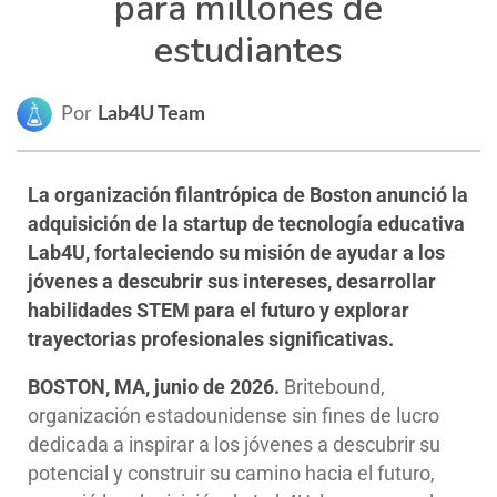
para millones de
estudiantes
Por
Lab4U Team
La organización filantrópica de Boston anunció la
adquisición de la startup de tecnología educativa
Lab4U, fortaleciendo su misión de ayudar a los
jóvenes a descubrir sus intereses, desarrollar
habilidades STEM para el futuro y explorar
trayectorias profesionales significativas.
BOSTON, MA, junio de 2026.
Britebound,
organización estadounidense sin fines de lucro
dedicada a inspirar a los jóvenes a descubrir su
potencial y construir su camino hacia el futuro,