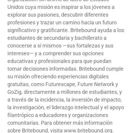
Unidos cuya misión es inspirar a los jóvenes a
explorar sus pasiones, descubrir diferentes
profesiones y trazar un camino hacia un futuro
significativo y gratificante. Britebound ayuda a los
estudiantes de secundaria y bachillerato a
conocerse a sí mismos —sus fortalezas y sus
intereses— y a comprender sus opciones
educativas y profesionales para que puedan
tomar decisiones informadas. Britebound cumple
su misión ofreciendo experiencias digitales
gratuitas, como Futurescape, Future Network y
GoZig, directamente a millones de estudiantes, y
a través de la incidencia, la inversión de impacto,
la investigación, el liderazgo intelectual y el apoyo
filantrópico a educadores y organizaciones
comunitarias. Para obtener más información
sobre Britebound, visita www.britebound.org.