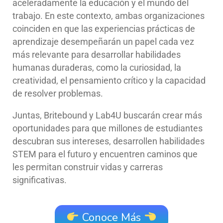
aceleradamente la educación y el mundo del
trabajo. En este contexto, ambas organizaciones
coinciden en que las experiencias prácticas de
aprendizaje desempeñarán un papel cada vez
más relevante para desarrollar habilidades
humanas duraderas, como la curiosidad, la
creatividad, el pensamiento crítico y la capacidad
de resolver problemas.
Juntas, Britebound y Lab4U buscarán crear más
oportunidades para que millones de estudiantes
descubran sus intereses, desarrollen habilidades
STEM para el futuro y encuentren caminos que
les permitan construir vidas y carreras
significativas.
Conoce Más