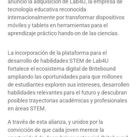
anunció la adquisición de Lab4U, la empresa de
tecnología educativa reconocida
internacionalmente por transformar dispositivos
móviles y tablets en herramientas para el
aprendizaje práctico hands-on de las ciencias.
La incorporación de la plataforma para el
desarrollo de habilidades STEM de Lab4U
fortalece el ecosistema digital de Britebound
ampliando las oportunidades para que millones
de estudiantes exploren sus intereses, desarrollen
habilidades relevantes para el futuro y descubran
posibles trayectorias académicas y profesionales
en áreas STEM.
A través de esta alianza, y unidos por la
convicción de que cada joven merece la