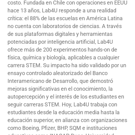
costo. Fundada en Chile con operaciones en EEUU
hace 13 años, Lab4U responde a una realidad
crítica: el 88% de las escuelas en América Latina
no cuenta con laboratorios de ciencias. A través
de sus plataformas digitales y herramientas
potenciadas por inteligencia artificial, Lab4U
ofrece más de 200 experimentos hands-on de
física, química y biología, aplicables a cualquier
carrera STEM. Su impacto ha sido validado por un
ensayo controlado aleatorizado del Banco
Interamericano de Desarrollo, que demostró
mejoras significativas en el conocimiento, la
autopercepción y el interés de los estudiantes en
seguir carreras STEM. Hoy, Lab4U trabaja con
estudiantes desde la educación media hasta la
educación superior, en alianza con organizaciones
como Boeing, Pfizer, BHP, SQM e instituciones