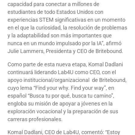
capacidad para conectar a millones de
estudiantes de todo Estados Unidos con
experiencias STEM significativas en un momento
en el que la curiosidad, la resolución de problemas
y la adaptabilidad son más importantes que
nunca en un mundo impulsado por la IA”, afirmó
Julie Lammers, Presidenta y CEO de Britebound.
Como parte de esta nueva etapa, Komal Dadlani
continuará liderando Lab4U como CEO, con el
apoyo institucional/organizacional de Britebound,
cuyo lema “Find your why. Find your way”, en
español “Busca tu por qué, busca tu camino”,
engloba su misión de apoyar a jóvenes en la
exploración vocacional y la preparación de sus
carreras profesionales.
Komal Dadlani, CEO de Lab4U, comentó: “Estoy