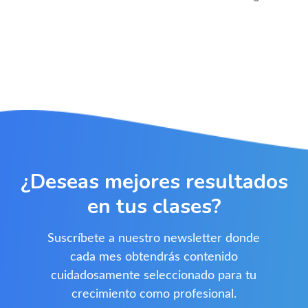
¿Deseas mejores resultados
en tus clases?
Suscríbete a nuestro newsletter donde
cada mes obtendrás contenido
cuidadosamente seleccionado para tu
crecimiento como profesional.