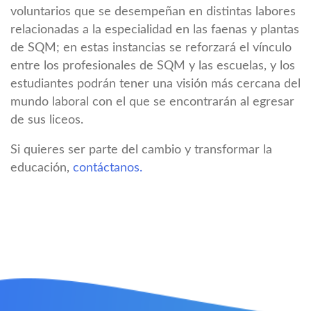
voluntarios que se desempeñan en distintas labores
relacionadas a la especialidad en las faenas y plantas
de SQM; en estas instancias se reforzará el vínculo
entre los profesionales de SQM y las escuelas, y los
estudiantes podrán tener una visión más cercana del
mundo laboral con el que se encontrarán al egresar
de sus liceos.
Si quieres ser parte del cambio y transformar la
educación,
contáctanos.