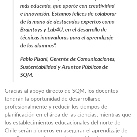
más educada, que aporte con creatividad
e innovación
.
Estamos felices de colaborar
de la mano de destacados expertos como
Braintoys y Lab4U, en el desarrollo de
técnicas innovadoras para el aprendizaje
de los alumnos”.
Pablo Pisani, Gerente de Comunicaciones,
Sustentabilidad y Asuntos Públicos de
SQM.
Gracias al apoyo directo de SQM, los docentes
tendrán la oportunidad de desarrollarse
profesionalmente y reducir los tiempos de
planificación en el área de las ciencias, mientras que
los establecimientos educacionales del norte de
Chile serán pioneros en asegurar el aprendizaje de