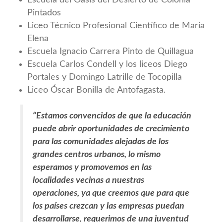
Pintados
Liceo Técnico Profesional Científico de María
Elena
Escuela Ignacio Carrera Pinto de Quillagua
Escuela Carlos Condell y los liceos Diego
Portales y Domingo Latrille de Tocopilla
Liceo Óscar Bonilla de Antofagasta.
“Estamos convencidos de que la educación
puede abrir oportunidades de crecimiento
para las comunidades alejadas de los
grandes centros urbanos, lo mismo
esperamos y promovemos en las
localidades vecinas a nuestras
operaciones, ya que creemos que para que
los países crezcan y las empresas puedan
desarrollarse, requerimos de una juventud