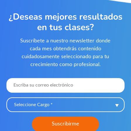
¿Deseas mejores resultados
en tus clases?
Suscríbete a nuestro newsletter donde
cada mes obtendrás contenido
cuidadosamente seleccionado para tu
crecimiento como profesional.
Seleccione Cargo *