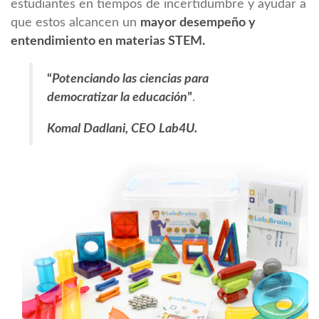
estudiantes en tiempos de incertidumbre y ayudar a
que estos alcancen un
mayor desempeño y
entendimiento en materias STEM.
“
Potenciando las ciencias para
democratizar la educación
”
.
Komal Dadlani, CEO Lab4U.