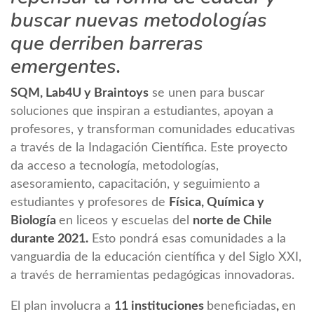
buscar nuevas metodologías
que derriben barreras
emergentes.
SQM, Lab4U y Braintoys
se unen para buscar
soluciones que inspiran a estudiantes, apoyan a
profesores, y transforman comunidades educativas
a través de la Indagación Científica. Este proyecto
da acceso a tecnología, metodologías,
asesoramiento, capacitación, y seguimiento a
estudiantes y profesores de
Física, Química y
Biología
en liceos y escuelas del
norte de Chile
durante 2021.
Esto pondrá esas comunidades a la
vanguardia de la educación científica y del Siglo XXI,
a través de herramientas pedagógicas innovadoras.
El plan involucra a
11 instituciones
beneficiadas
,
en