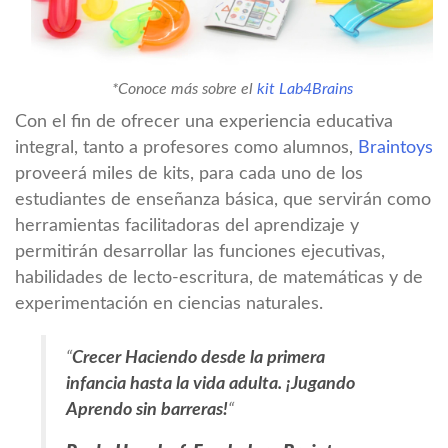
*Conoce más sobre el
kit Lab4Brains
Con el fin de ofrecer una experiencia educativa
integral, tanto a profesores como alumnos,
Braintoys
proveerá miles de kits, para cada uno de los
estudiantes de enseñanza básica, que servirán como
herramientas facilitadoras del aprendizaje y
permitirán desarrollar las funciones ejecutivas,
habilidades de lecto-escritura, de matemáticas y de
experimentación en ciencias naturales.
“
Crecer Haciendo desde la primera
infancia hasta la vida adulta. ¡Jugando
Aprendo sin barreras!
“