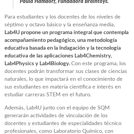
Paula Hamdorf, Fundadora Braintoys.
Para estudiantes y los docentes de los niveles de
séptimo y octavo básico y la enseñanza media,
Lab4U propone un programa integral que contempla
acompañamiento pedagógico, una metodología
educativa basada en la Indagación y la tecnología
educativa de las aplicaciones Lab4Chemistry,
Lab4Physics y Lab4Biology.
Con este programa, los
docentes podrán transformar sus clases de ciencias
naturales, lo que impactará en el conocimiento de
sus estudiantes en materia científica e interés en
estudiar carreras STEM en el futuro.
Además, Lab4U junto con el equipo de SQM
generarán actividades de vinculación de los
docentes y estudiantes de especialidades técnico
profesionales, como Laboratorio Químico, con