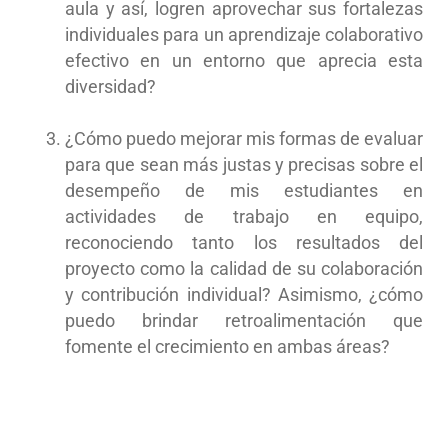
aula y así, logren aprovechar sus fortalezas
individuales para un aprendizaje colaborativo
efectivo en un entorno que aprecia esta
diversidad?
¿Cómo puedo mejorar mis formas de evaluar
para que sean más justas y precisas sobre el
desempeño de mis estudiantes en
actividades de trabajo en equipo,
reconociendo tanto los resultados del
proyecto como la calidad de su colaboración
y contribución individual? Asimismo, ¿cómo
puedo brindar retroalimentación que
fomente el crecimiento en ambas áreas?