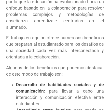
por lo que la educación ha evolucionado hacia un
enfoque basado en la colaboración para resolver
problemas complejos y metodologías de
enseñanza aprendizaje centradas en el
alumnado.
El trabajo en equipo ofrece numerosos beneficios
que preparan al estudiantado para los desafíos de
una sociedad cada vez más interconectada y
orientada a la colaboración.
Algunos de los beneficios que podemos destacar
de este modo de trabajo son:
Desarrollo de habilidades sociales y de
comunicación:
para llevar a cabo una
interacción y comunicación efectiva entre
estudiantes.