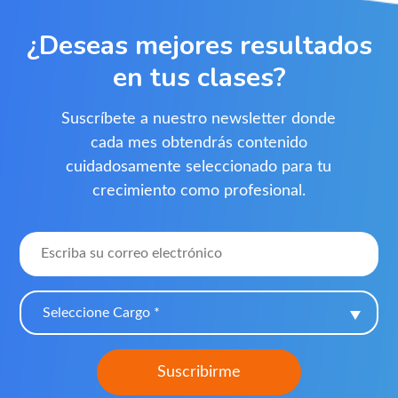
¿Deseas mejores resultados
en tus clases?
Suscríbete a nuestro newsletter donde
cada mes obtendrás contenido
cuidadosamente seleccionado para tu
crecimiento como profesional.
Seleccione Cargo *