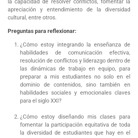
la capacidad de resolver conflictos, fomentar la
apreciación y entendimiento de la diversidad
cultural, entre otros.
Preguntas para reflexionar:
¿Cómo estoy integrando la enseñanza de
habilidades de comunicación efectiva,
resolución de conflictos y liderazgo dentro de
las dinámicas de trabajo en equipo, para
preparar a mis estudiantes no solo en el
dominio de contenidos, sino también en
habilidades sociales y emocionales claves
para el siglo XXI?
¿Cómo estoy diseñando mis clases para
fomentar la participación equitativa de toda
la diversidad de estudiantes que hay en el