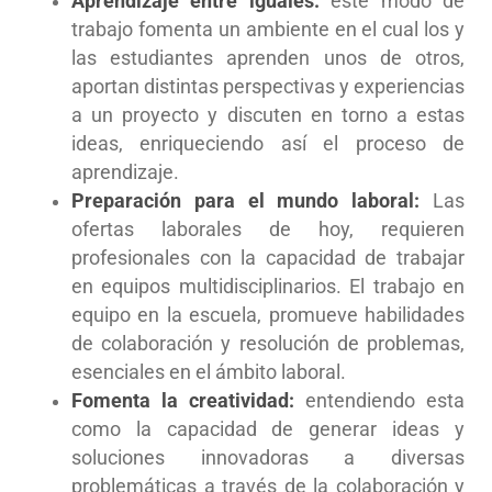
Aprendizaje entre iguales:
este modo de
trabajo fomenta un ambiente en el cual los y
las estudiantes aprenden unos de otros,
aportan distintas perspectivas y experiencias
a un proyecto y discuten en torno a estas
ideas, enriqueciendo así el proceso de
aprendizaje.
Preparación para el mundo laboral:
Las
ofertas laborales de hoy, requieren
profesionales con la capacidad de trabajar
en equipos multidisciplinarios. El trabajo en
equipo en la escuela, promueve habilidades
de colaboración y resolución de problemas,
esenciales en el ámbito laboral.
Fomenta la creatividad:
entendiendo esta
como la capacidad de generar ideas y
soluciones innovadoras a diversas
problemáticas a través de la colaboración y