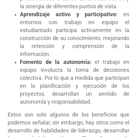
la sinergia de diferentes puntos de vista.
Aprendizaje activo y participativo:
en
entornos con trabajo en equipo el
estudiantado participa activamente en la
construcción de su conocimiento, mejorando
la retención y comprensión de la
información.
Fomento de la autonomía:
el trabajo en
equipo involucra la toma de decisiones
colectiva. Por lo que a medida que participan
en la planificación y ejecución de los
proyectos, desarrollan un sentido de
autonomía y responsabilidad.
Estos son solo algunos de los beneficios que
podemos señalar, sin embargo, hay otros como el
desarrollo de habilidades de liderazgo, desarrollar