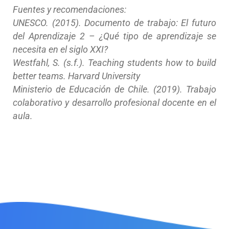
Fuentes y recomendaciones:
UNESCO. (2015). Documento de trabajo: El futuro
del Aprendizaje 2 – ¿Qué tipo de aprendizaje se
necesita en el siglo XXI?
Westfahl, S. (s.f.). Teaching students how to build
better teams. Harvard University
Ministerio de Educación de Chile. (2019). Trabajo
colaborativo y desarrollo profesional docente en el
aula.