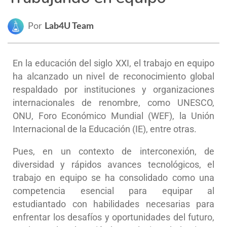
Por
Lab4U Team
En la educación del siglo XXI, el trabajo en equipo
ha alcanzado un nivel de reconocimiento global
respaldado por instituciones y organizaciones
internacionales de renombre, como UNESCO,
ONU, Foro Económico Mundial (WEF), la Unión
Internacional de la Educación (IE), entre otras.
Pues, en un contexto de interconexión, de
diversidad y rápidos avances tecnológicos, el
trabajo en equipo se ha consolidado como una
competencia esencial para equipar al
estudiantado con habilidades necesarias para
enfrentar los desafíos y oportunidades del futuro,