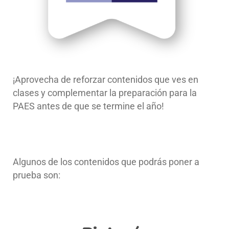
¡Aprovecha de reforzar contenidos que ves en
clases y
complementar la preparación
para la
PAES antes de que se termine el año!
Algunos de los contenidos que podrás poner a
prueba son: