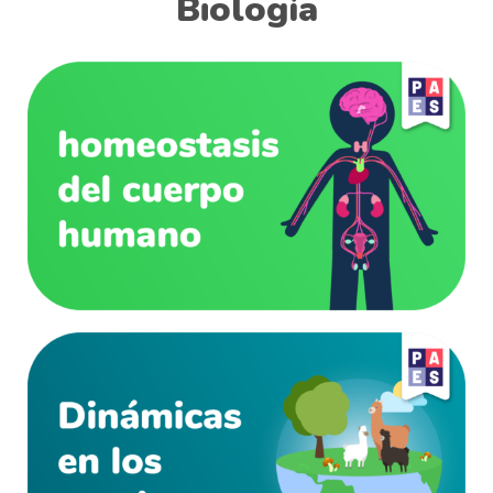
Biología