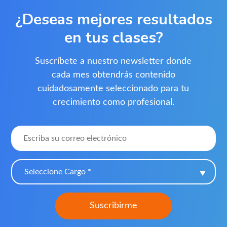
¿Deseas mejores resultados
en tus clases?
Suscríbete a nuestro newsletter donde
cada mes obtendrás contenido
cuidadosamente seleccionado para tu
crecimiento como profesional.
Seleccione Cargo *