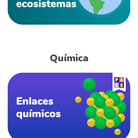
Química