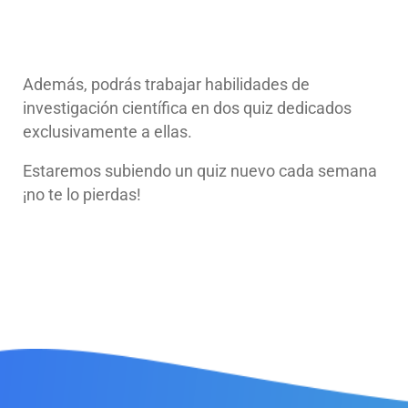
Además
, podrás trabajar habilidades de
investigación científica en dos quiz dedicados
exclusivamente a ellas.
Estaremos subiendo un quiz nuevo cada semana
¡no te lo pierdas!