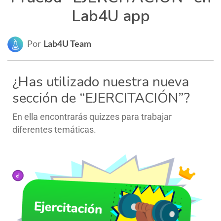
Lab4U app
Por
Lab4U Team
¿Has utilizado nuestra nueva
sección de “EJERCITACIÓN”?
En ella encontrarás quizzes para trabajar
diferentes temáticas.