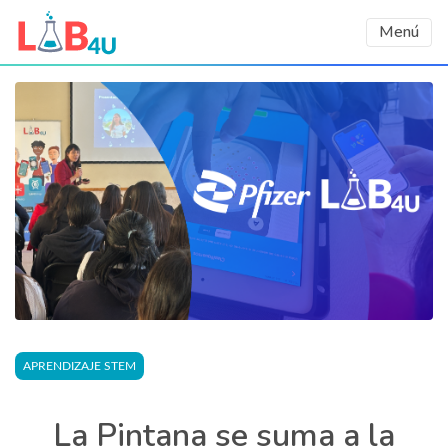
Menú
APRENDIZAJE STEM
La Pintana se suma a la