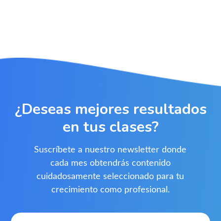
¿Deseas mejores resultados
en tus clases?
Suscríbete a nuestro newsletter donde
cada mes obtendrás contenido
cuidadosamente seleccionado para tu
crecimiento como profesional.