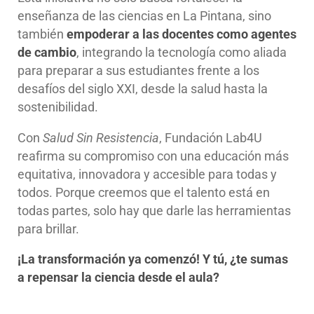
enseñanza de las ciencias en La Pintana, sino
también
empoderar a las docentes como agentes
de cambio
, integrando la tecnología como aliada
para preparar a sus estudiantes frente a los
desafíos del siglo XXI, desde la salud hasta la
sostenibilidad.
Con
Salud Sin Resistencia
, Fundación Lab4U
reafirma su compromiso con una educación más
equitativa, innovadora y accesible para todas y
todos. Porque creemos que el talento está en
todas partes, solo hay que darle las herramientas
para brillar.
¡La transformación ya comenzó! Y tú, ¿te sumas
a repensar la ciencia desde el aula?