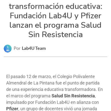
transformación educativa:
Fundación Lab4U y Pfizer
lanzan el programa Salud
Sin Resistencia
Por
Lab4U Team
El pasado 12 de marzo, el Colegio Polivalente
Almendral de La Pintana fue el punto de partida
de una experiencia educativa transformadora. En
el marco del programa
Salud Sin Resistencia
,
impulsado por Fundación Lab4U en alianza con
Pfizer
, un grupo de docentes vivió una jornada