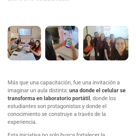
Más que una capacitación, fue una invitación a
imaginar un aula distinta:
una donde el celular se
transforma en laboratorio portátil
, donde los
estudiantes son protagonistas y donde el
conocimiento se construye a través de la
experiencia.
Esta iniciativa no solo busca fortalecer la