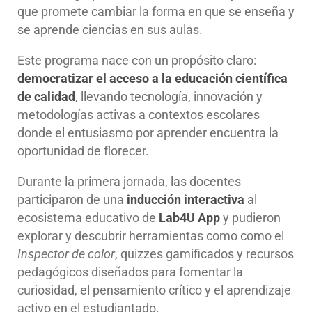
que promete cambiar la forma en que se enseña y
se aprende ciencias en sus aulas.
Este programa nace con un propósito claro:
democratizar el acceso a la educación científica
de calidad
, llevando tecnología, innovación y
metodologías activas a contextos escolares
donde el entusiasmo por aprender encuentra la
oportunidad de florecer.
Durante la primera jornada, las docentes
participaron de una
inducción interactiva
al
ecosistema educativo de
Lab4U App
y pudieron
explorar y descubrir herramientas como como el
Inspector de color
, quizzes gamificados y recursos
pedagógicos diseñados para fomentar la
curiosidad, el pensamiento crítico y el aprendizaje
activo en el estudiantado.