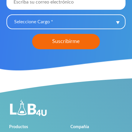
Seleccione Cargo *
Productos
Compañía