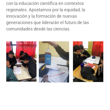
con la educación científica en contextos
regionales. Apostamos por la equidad, la
innovación y la formación de nuevas
generaciones que liderarán el futuro de las
comunidades desde las ciencias.