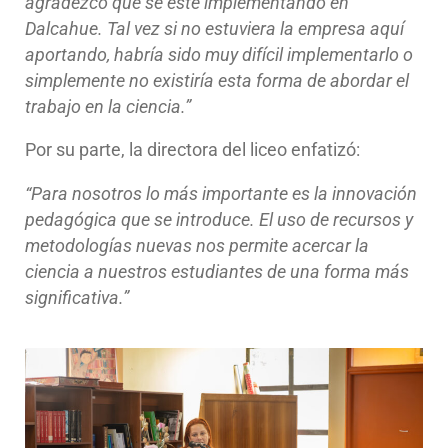
agradezco que se esté implementando en
Dalcahue. Tal vez si no estuviera la empresa aquí
aportando, habría sido muy difícil implementarlo o
simplemente no existiría esta forma de abordar el
trabajo en la ciencia.”
Por su parte, la directora del liceo enfatizó:
“Para nosotros lo más importante es la innovación
pedagógica que se introduce. El uso de recursos y
metodologías nuevas nos permite acercar la
ciencia a nuestros estudiantes de una forma más
significativa.”