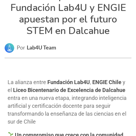
Fundación Lab4U y ENGIE
apuestan por el futuro
STEM en Dalcahue
Por
Lab4U Team
La alianza entre
Fundación Lab4U
,
ENGIE Chile
y
el
Liceo Bicentenario de Excelencia de Dalcahue
entra en una nueva etapa, integrando inteligencia
artificial y certificación docente para seguir
transformando la enseñanza de las ciencias en el
sur de Chile
Un compromiso que crece con la comunidad