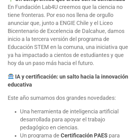
En Fundación Lab4U creemos que la ciencia no
tiene fronteras. Por eso nos llena de orgullo
anunciar que, junto a ENGIE Chile y el Liceo
Bicentenario de Excelencia de Dalcahue, damos
inicio a la tercera versión del programa de
Educación STEM en la comuna, una iniciativa que
ya ha impactado a cientos de estudiantes y que
hoy da un paso más hacia el futuro.
IA y certificación: un salto hacia la innovación
educativa
Este año sumamos dos grandes novedades:
Una herramienta de inteligencia artificial
desarrollada para apoyar el trabajo
pedagógico en ciencias.
Un programa de
Certificación PAES
para