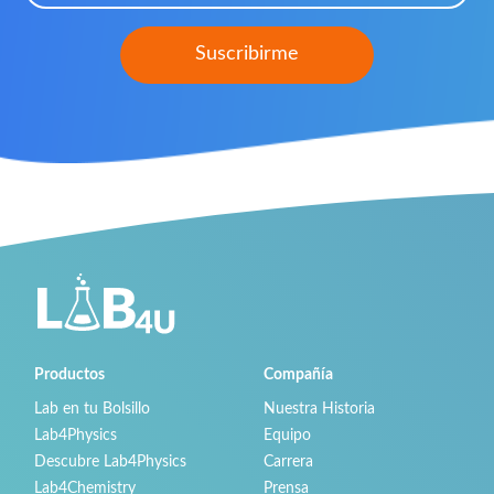
Productos
Compañía
Lab en tu Bolsillo
Nuestra Historia
Lab4Physics
Equipo
Descubre Lab4Physics
Carrera
Lab4Chemistry
Prensa