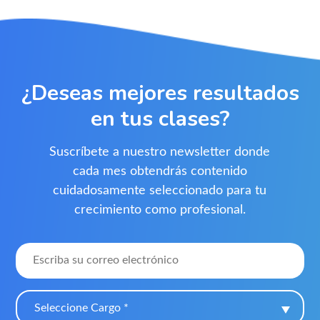
¿Deseas mejores resultados
en tus clases?
Suscríbete a nuestro newsletter donde
cada mes obtendrás contenido
cuidadosamente seleccionado para tu
crecimiento como profesional.
Seleccione Cargo *