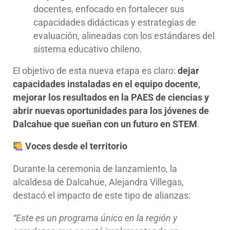
docentes, enfocado en fortalecer sus
capacidades didácticas y estrategias de
evaluación, alineadas con los estándares del
sistema educativo chileno.
El objetivo de esta nueva etapa es claro:
dejar
capacidades instaladas en el equipo docente,
mejorar los resultados en la PAES de ciencias y
abrir nuevas oportunidades para los jóvenes de
Dalcahue que sueñan con un futuro en STEM
.
Voces desde el territorio
Durante la ceremonia de lanzamiento, la
alcaldesa de Dalcahue, Alejandra Villegas,
destacó el impacto de este tipo de alianzas:
“Este es un programa único en la región y