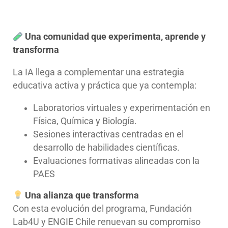
Una comunidad que experimenta, aprende y
transforma
La IA llega a complementar una estrategia
educativa activa y práctica que ya contempla:
Laboratorios virtuales y experimentación en
Física, Química y Biología.
Sesiones interactivas centradas en el
desarrollo de habilidades científicas.
Evaluaciones formativas alineadas con la
PAES
Una alianza que transforma
Con esta evolución del programa, Fundación
Lab4U y ENGIE Chile renuevan su compromiso