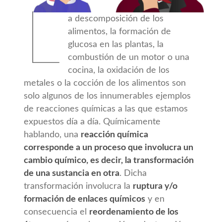
L
a descomposición de los
alimentos, la formación de
glucosa en las plantas, la
combustión de un motor o una
cocina, la oxidación de los
metales o la cocción de los alimentos son
solo algunos de los innumerables ejemplos
de reacciones químicas a las que estamos
expuestos día a día. Químicamente
hablando, una
reacción química
corresponde a un proceso que involucra un
cambio químico, es decir, la transformación
de una sustancia en otra
. Dicha
transformación involucra la
ruptura y/o
formación de enlaces químicos
y en
consecuencia el
reordenamiento de los