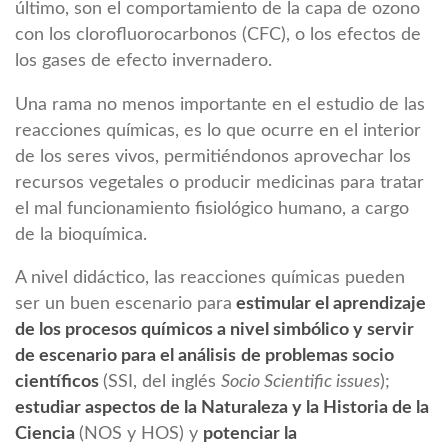
último, son el comportamiento de la capa de ozono
con los clorofluorocarbonos (CFC), o los efectos de
los gases de efecto invernadero.
Una rama no menos importante en el estudio de las
reacciones químicas, es lo que ocurre en el interior
de los seres vivos, permitiéndonos aprovechar los
recursos vegetales o producir medicinas para tratar
el mal funcionamiento fisiológico humano, a cargo
de la bioquímica.
A nivel didáctico, las reacciones químicas pueden
ser un buen escenario para
estimular el aprendizaje
de los procesos químicos a nivel simbólico y servir
de escenario para el análisis
de problemas socio
científicos
(SSI, del inglés
Socio Scientific issues
);
estudiar aspectos de la Naturaleza y la Historia de la
Ciencia
(NOS y HOS) y
potenciar la