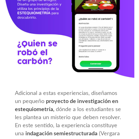
Adicional a estas experiencias, diseñamos
un pequeño
proyecto de investigación en
estequiometría,
dónde a los estudiantes se
les plantea un misterio que deben resolver.
En este sentido, la experiencia constituye
una
indagación semiestructurada
(Vergara