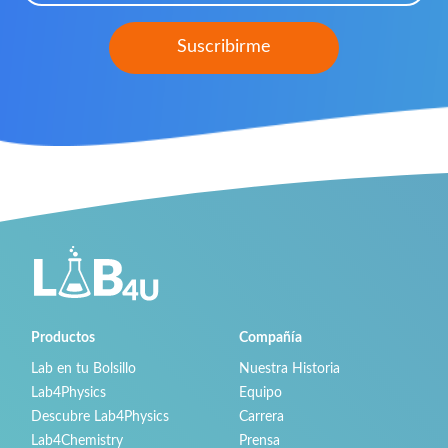
Productos
Compañía
Lab en tu Bolsillo
Nuestra Historia
Lab4Physics
Equipo
Descubre Lab4Physics
Carrera
Lab4Chemistry
Prensa