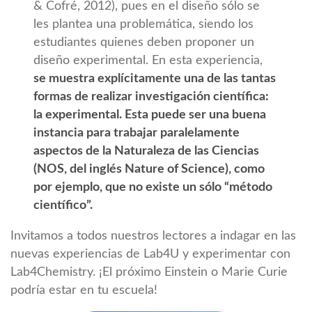
& Cofré, 2012), pues en el diseño sólo se
les plantea una problemática, siendo los
estudiantes quienes deben proponer un
diseño experimental. En esta experiencia,
se muestra explícitamente una de las tantas
formas de realizar investigación científica:
la experimental. Esta puede ser una buena
instancia para trabajar paralelamente
aspectos de la Naturaleza de las Ciencias
(NOS, del inglés Nature of Science), como
por ejemplo, que no existe un sólo “método
científico”.
Invitamos a todos nuestros lectores a indagar en las
nuevas experiencias de Lab4U y experimentar con
Lab4Chemistry. ¡El próximo Einstein o Marie Curie
podría estar en tu escuela!