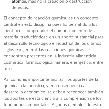
átomos
, más no la creación o destrucción
de estos.
El concepto de reacción química, es un concepto
central en esta disciplina pues ha permitido a los
científicos comprender el comportamiento de la
materia, traduciéndose en un aporte sustancial para
el desarrollo tecnológico e industrial de los últimos
siglos. En general, las reacciones químicas se
encuentran presentes en la industria alimenticia,
cosmética, farmacológica, minera, energética, entre
otros.
Así como es importante analizar los aportes de la
química a la industria, y en consecuencia al
desarrollo económico, se deben reconocer también
los aportes de esta ciencia a la comprensión de los
fenómenos ambientales. Algunos ejemplos de esto