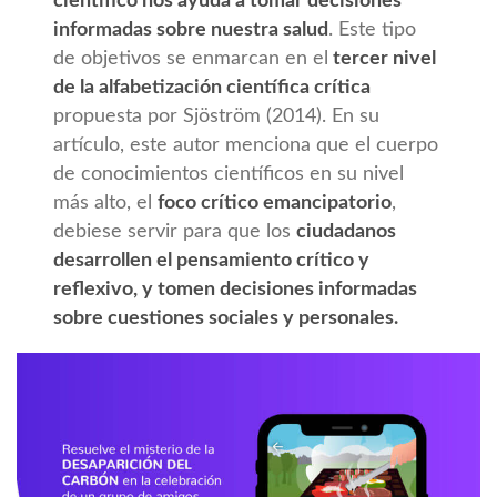
científico nos ayuda a tomar decisiones
informadas sobre nuestra salud
. Este tipo
de objetivos se enmarcan en el
tercer nivel
de la alfabetización científica crítica
propuesta por Sjöström (2014). En su
artículo, este autor menciona que el cuerpo
de conocimientos científicos en su nivel
más alto, el
foco crítico emancipatorio
,
debiese servir para que los
ciudadanos
desarrollen el pensamiento crítico y
reflexivo, y tomen decisiones informadas
sobre cuestiones sociales y personales.