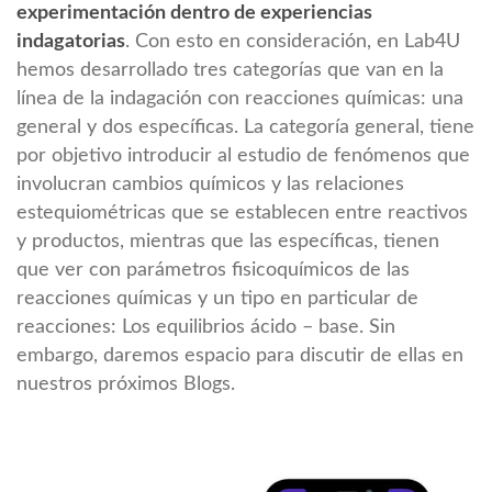
experimentación dentro de experiencias
indagatorias
. Con esto en consideración, en Lab4U
hemos desarrollado tres categorías que van en la
línea de la indagación con reacciones químicas: una
general y dos específicas. La categoría general, tiene
por objetivo introducir al estudio de fenómenos que
involucran cambios químicos y las relaciones
estequiométricas que se establecen entre reactivos
y productos, mientras que las específicas, tienen
que ver con parámetros fisicoquímicos de las
reacciones químicas y un tipo en particular de
reacciones: Los equilibrios ácido – base. Sin
embargo, daremos espacio para discutir de ellas en
nuestros próximos Blogs.