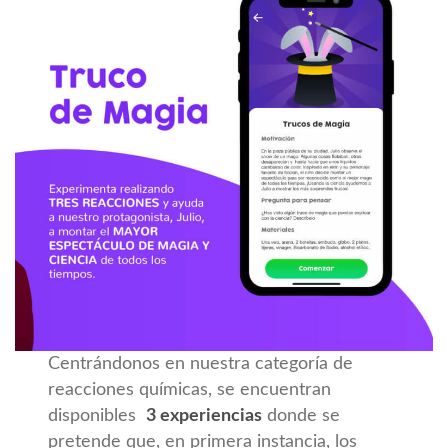
Centrándonos en nuestra categoría de
reacciones químicas, se encuentran
disponibles
3 experiencias
donde se
pretende que, en primera instancia, los