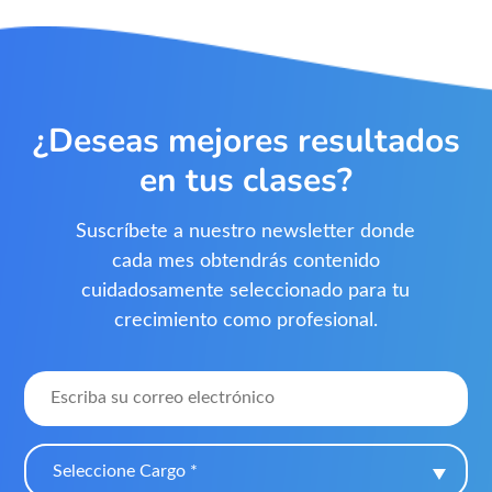
¿Deseas mejores resultados
en tus clases?
Suscríbete a nuestro newsletter donde
cada mes obtendrás contenido
cuidadosamente seleccionado para tu
crecimiento como profesional.
Seleccione Cargo *