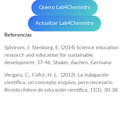
Quiero Lab4Chemistry
Actualizar Lab4Chemistry
Referencias
Sjöstrom, J; Stenborg, E. (2014) Science education
research and education for sustainable
development, 37-46, Shaker, Aachen, Germany
Vergara, C., Cofré, H. L. (2012). La indagación
científica: un concepto esquivo, pero necesario.
Revista chilena de educación científica
,
11
(1), 30-38.