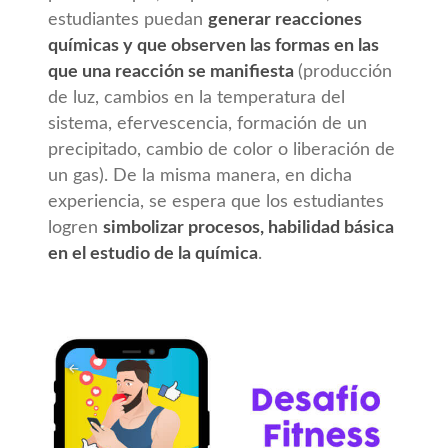
estudiantes puedan
generar reacciones
químicas y que observen las formas en las
que una reacción se manifiesta
(producción
de luz, cambios en la temperatura del
sistema, efervescencia, formación de un
precipitado, cambio de color o liberación de
un gas). De la misma manera, en dicha
experiencia, se espera que los estudiantes
logren
simbolizar procesos, habilidad básica
en el estudio de la química
.