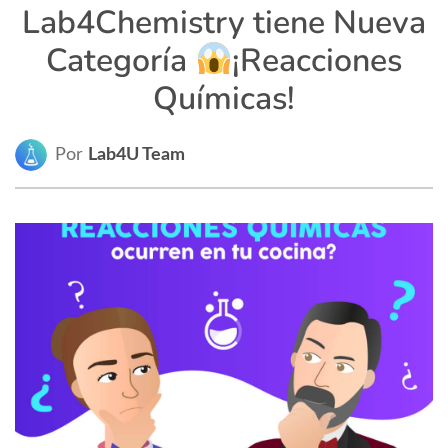
Lab4Chemistry tiene Nueva
Categoría
¡Reacciones
Químicas!
Por
Lab4U Team