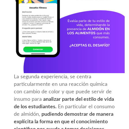
La segunda experiencia, se centra
particularmente en una reacción química
con cambio de color y que puede servir de
insumo para
analizar parte del estilo de vida
de los estudiantes.
En particular el consumo
de almidón,
pudiendo demostrar de manera
explícita la forma en que el conocimiento