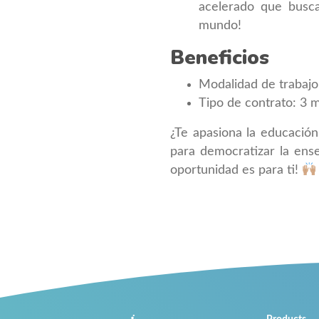
acelerado que busca
mundo!
Beneficios
Modalidad de trabajo:
Tipo de contrato: 3 m
¿Te apasiona la educación 
para democratizar la ense
oportunidad es para ti!