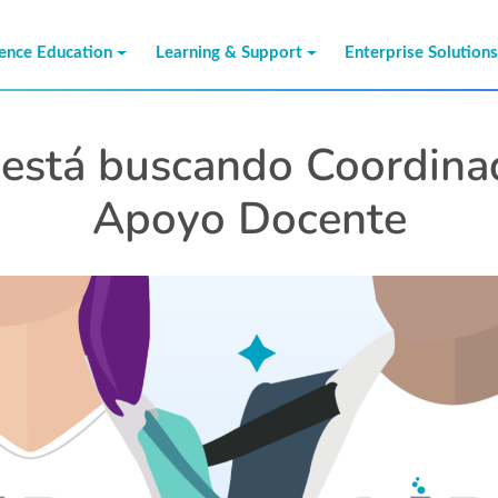
ience Education
Learning & Support
Enterprise Solution
está buscando Coordina
Apoyo Docente